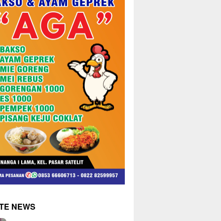
TE NEWS