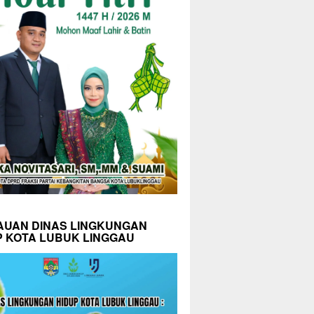
AUAN DINAS LINGKUNGAN
P KOTA LUBUK LINGGAU