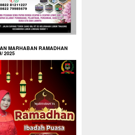
AN MARHABAN RAMADHAN
H/ 2025