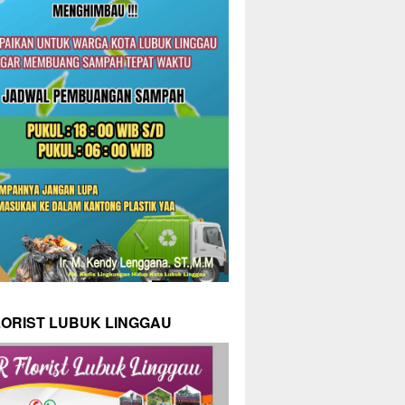
LORIST LUBUK LINGGAU