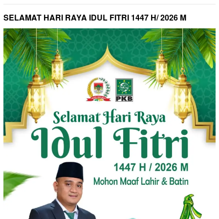
SELAMAT HARI RAYA IDUL FITRI 1447 H/ 2026 M