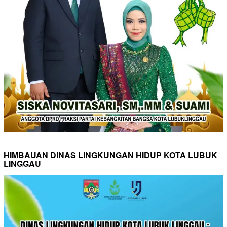
HIMBAUAN DINAS LINGKUNGAN HIDUP KOTA LUBUK
LINGGAU