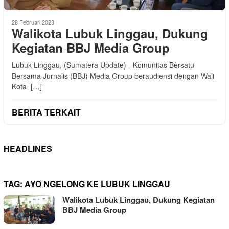
28 Februari 2023
Walikota Lubuk Linggau, Dukung
Kegiatan BBJ Media Group
Lubuk Linggau, (Sumatera Update) - Komunitas Bersatu
Bersama Jurnalis (BBJ) Media Group beraudiensi dengan Wali
Kota […]
BERITA TERKAIT
HEADLINES
TAG:
AYO NGELONG KE LUBUK LINGGAU
Walikota Lubuk Linggau, Dukung Kegiatan
BBJ Media Group