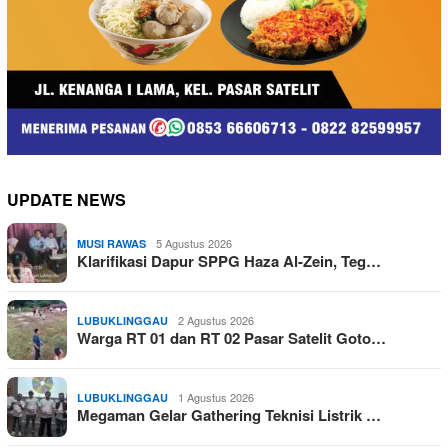
UPDATE NEWS
5 Agustus 2026
MUSI RAWAS
Klarifikasi Dapur SPPG Haza Al-Zein, Teg…
2 Agustus 2026
LUBUKLINGGAU
Warga RT 01 dan RT 02 Pasar Satelit Goto…
1 Agustus 2026
LUBUKLINGGAU
Megaman Gelar Gathering Teknisi Listrik …