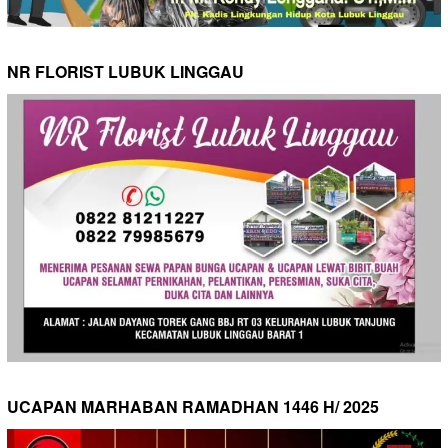
NR FLORIST LUBUK LINGGAU
UCAPAN MARHABAN RAMADHAN 1446 H/ 2025