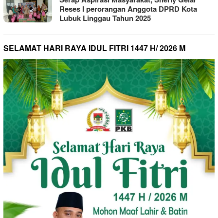
Reses I perorangan Anggota DPRD Kota
Lubuk Linggau Tahun 2025
SELAMAT HARI RAYA IDUL FITRI 1447 H/ 2026 M