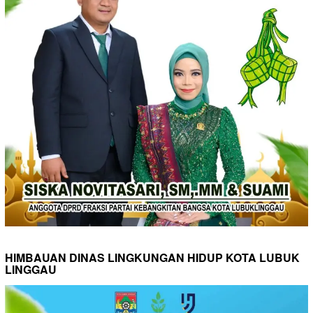
HIMBAUAN DINAS LINGKUNGAN HIDUP KOTA LUBUK
LINGGAU