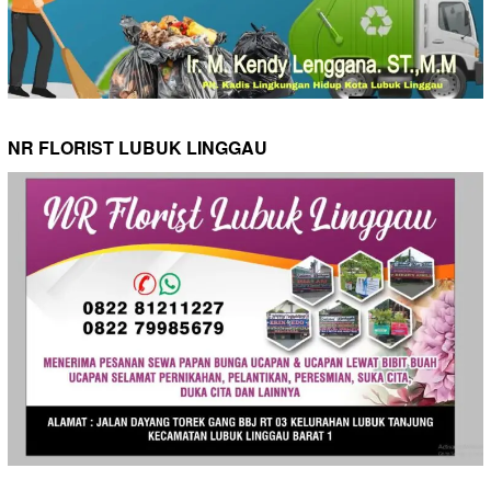
NR FLORIST LUBUK LINGGAU