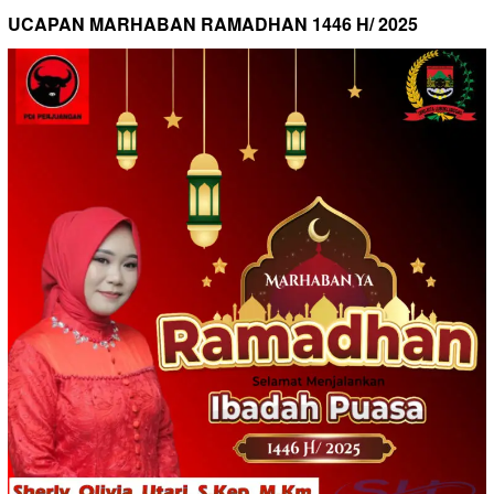
UCAPAN MARHABAN RAMADHAN 1446 H/ 2025