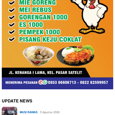
UPDATE NEWS
5 Agustus 2026
MUSI RAWAS