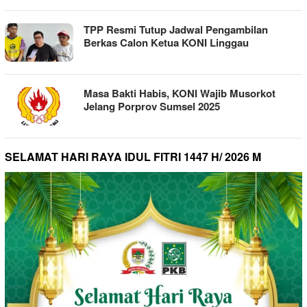
TPP Resmi Tutup Jadwal Pengambilan
Berkas Calon Ketua KONI Linggau
Masa Bakti Habis, KONI Wajib Musorkot
Jelang Porprov Sumsel 2025
SELAMAT HARI RAYA IDUL FITRI 1447 H/ 2026 M