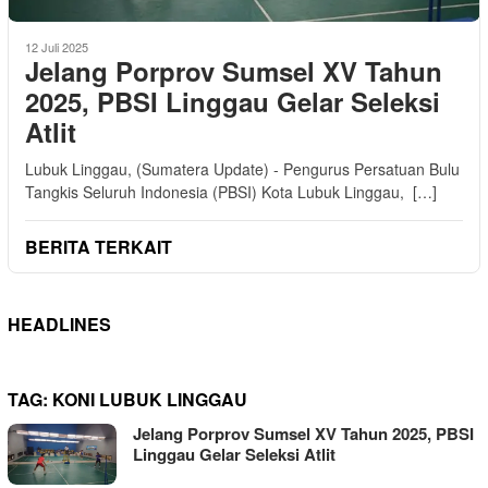
12 Juli 2025
Jelang Porprov Sumsel XV Tahun
2025, PBSI Linggau Gelar Seleksi
Atlit
Lubuk Linggau, (Sumatera Update) - Pengurus Persatuan Bulu
Tangkis Seluruh Indonesia (PBSI) Kota Lubuk Linggau, […]
BERITA TERKAIT
HEADLINES
TAG:
KONI LUBUK LINGGAU
Jelang Porprov Sumsel XV Tahun 2025, PBSI
Linggau Gelar Seleksi Atlit