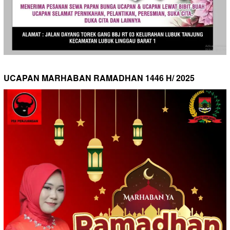
UCAPAN MARHABAN RAMADHAN 1446 H/ 2025