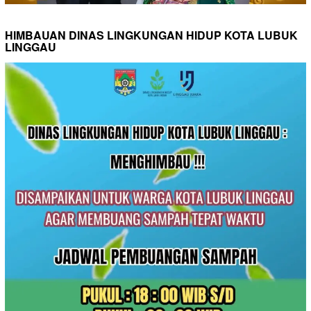
HIMBAUAN DINAS LINGKUNGAN HIDUP KOTA LUBUK
LINGGAU