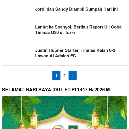
Jordi dan Sandy Diambil Sumpah Hari Ini
Lanjut ke Spanyol, Berikut Raport Uji Coba
Timnas U20 di Turki
Justin Hubner Starter, Timnas Kalah 0-2
Lawan Al Adalah FC
1
2
»
SELAMAT HARI RAYA IDUL FITRI 1447 H/ 2026 M