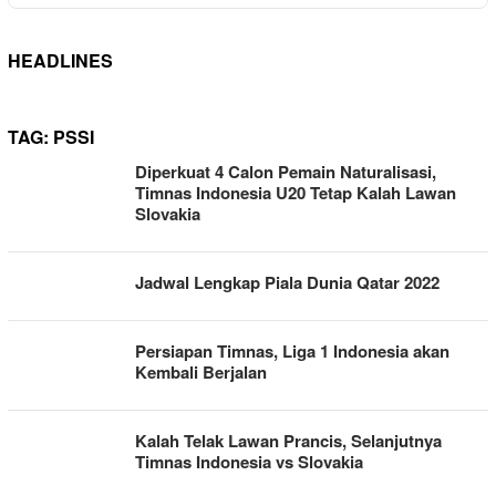
HEADLINES
TAG:
PSSI
Diperkuat 4 Calon Pemain Naturalisasi,
Timnas Indonesia U20 Tetap Kalah Lawan
Slovakia
Jadwal Lengkap Piala Dunia Qatar 2022
Persiapan Timnas, Liga 1 Indonesia akan
Kembali Berjalan
Kalah Telak Lawan Prancis, Selanjutnya
Timnas Indonesia vs Slovakia