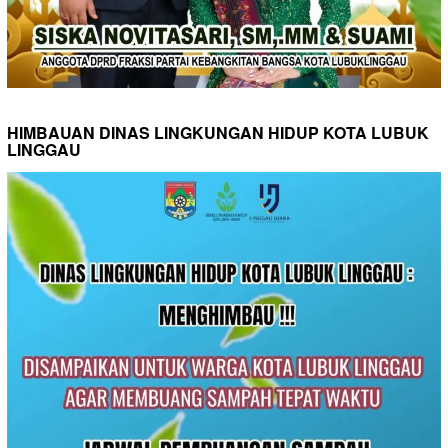
HIMBAUAN DINAS LINGKUNGAN HIDUP KOTA LUBUK
LINGGAU