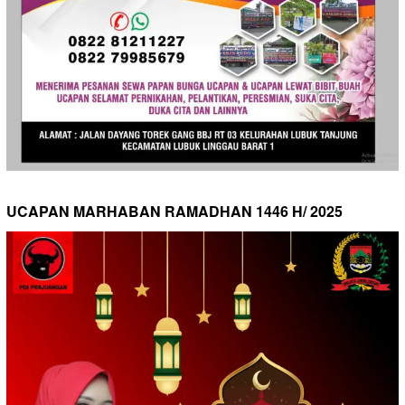
UCAPAN MARHABAN RAMADHAN 1446 H/ 2025