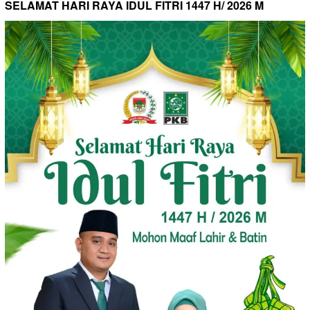
SELAMAT HARI RAYA IDUL FITRI 1447 H/ 2026 M