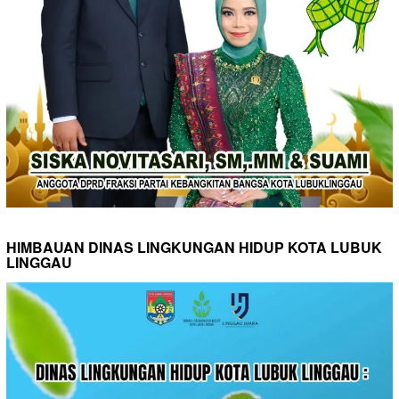
HIMBAUAN DINAS LINGKUNGAN HIDUP KOTA LUBUK
LINGGAU