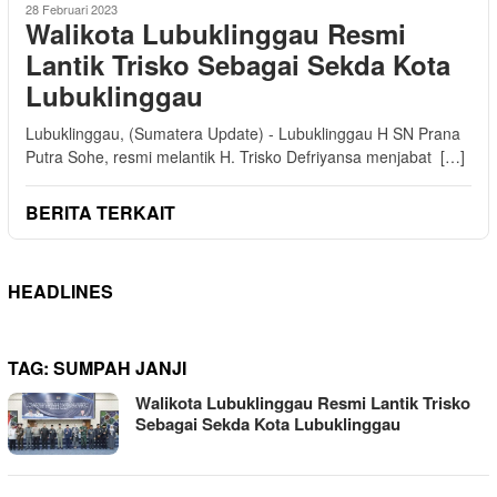
28 Februari 2023
Walikota Lubuklinggau Resmi
Lantik Trisko Sebagai Sekda Kota
Lubuklinggau
Lubuklinggau, (Sumatera Update) - Lubuklinggau H SN Prana
Putra Sohe, resmi melantik H. Trisko Defriyansa menjabat […]
BERITA TERKAIT
HEADLINES
TAG:
SUMPAH JANJI
Walikota Lubuklinggau Resmi Lantik Trisko
Sebagai Sekda Kota Lubuklinggau