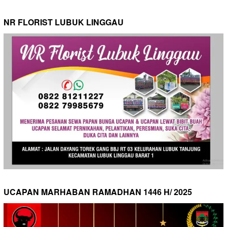
NR FLORIST LUBUK LINGGAU
UCAPAN MARHABAN RAMADHAN 1446 H/ 2025