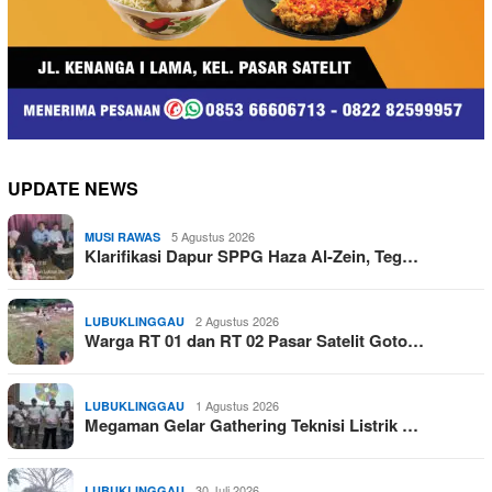
UPDATE NEWS
5 Agustus 2026
MUSI RAWAS
Klarifikasi Dapur SPPG Haza Al-Zein, Teg…
2 Agustus 2026
LUBUKLINGGAU
Warga RT 01 dan RT 02 Pasar Satelit Goto…
1 Agustus 2026
LUBUKLINGGAU
Megaman Gelar Gathering Teknisi Listrik …
30 Juli 2026
LUBUKLINGGAU