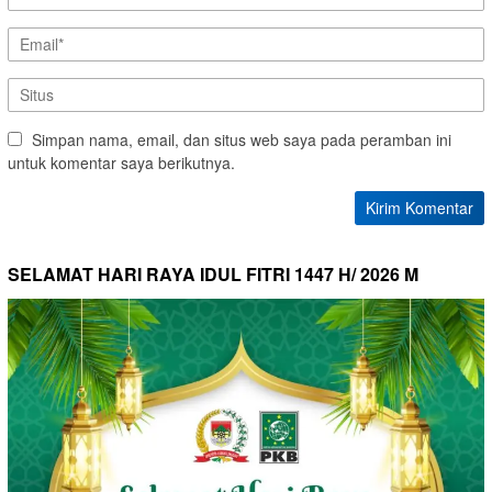
Simpan nama, email, dan situs web saya pada peramban ini
untuk komentar saya berikutnya.
SELAMAT HARI RAYA IDUL FITRI 1447 H/ 2026 M