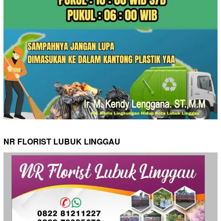
NR FLORIST LUBUK LINGGAU