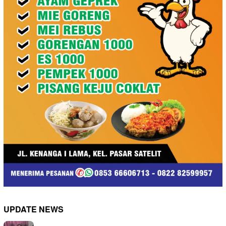
UPDATE NEWS