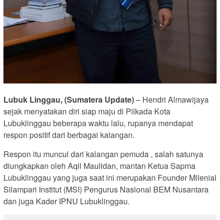
Lubuk Linggau, (Sumatera Update)
– Hendri Almawijaya
sejak menyatakan diri siap maju di Pilkada Kota
Lubuklinggau beberapa waktu lalu, rupanya mendapat
respon positif dari berbagai kalangan.
Respon itu muncul dari kalangan pemuda , salah satunya
diungkapkan oleh Aqil Maulidan, mantan Ketua Sapma
Lubuklinggau yang juga saat ini merupakan Founder Milenial
Silampari Institut (MSI) Pengurus Nasional BEM Nusantara
dan juga Kader IPNU Lubuklinggau.