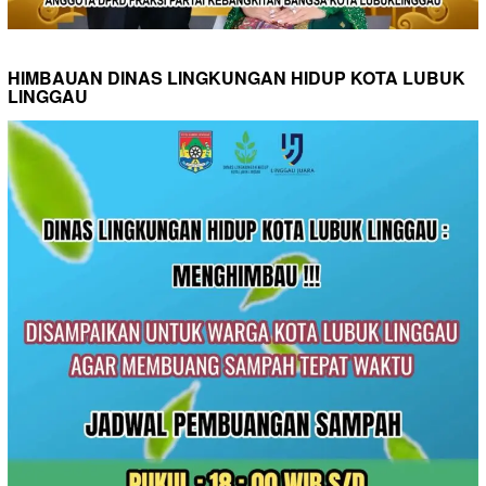
HIMBAUAN DINAS LINGKUNGAN HIDUP KOTA LUBUK
LINGGAU