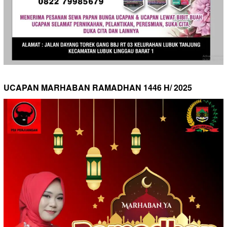
UCAPAN MARHABAN RAMADHAN 1446 H/ 2025