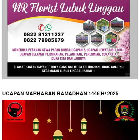
UCAPAN MARHABAN RAMADHAN 1446 H/ 2025