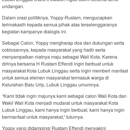
undangan.
Dalam orasi politiknya, Yoppy-Rustam, mengucapkan
terimakasih kepada semua pihak atas terselenggaranya
kegiatan kampanye dialogis ini.
Sebagai Calon, Yoppy mengharap doa dan dukungan serta
coblosannya, kepada masyarakat yang hadir serta
menyampaikan niatnya maju sebagai Wali Kota. Karena
dirinya bersama H Rustam Effendi ingin berbuat untuk
masyarakat Kota Lubuk Linggau serta ingin memberi manfaat
untuk semua elemen masyarakat termasuk warga di
Kelurahan Batu Urip, Lubuk Linggau umumnya.
“Kami tidak ingin majunya kami sebagai calon Wali Kota dan
Wakil Wali Kota menjadi mudarat untuk masyarakat Kota
Lubuk Linggau, kami hanya ingin berbuat, kami hanya ingin
bermanfaat untuk masyarakat,” tuturnya.
Yoppy yang didampingi Rustam Effendi menyakini