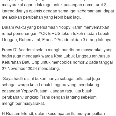
masyarakat agar tidak ragu untuk pasangan nomor urut 2,
karena dirinya optimis dengan semangat kebersamaan dapat
melakukan perubahan yang lebih baik lagi.
Dalam waktu yang bersamaan Yoppy Karim menyematkan
rompi pemenangan YOK teRUS tokoh-tokoh mudah Lubuk
Linggau, Ruben Jirat, Frans D’Academi dan 3 orang lainnya.
Frans D’ Academi selain menghibur ribuan masyarakat yang
hadiri juga mengajak warga Kota Lubuk Linggau terkhusus
Kelurahan Batu Urip untuk mencoblos nomor 2 pada tanggal
27 November 2024 mendatang.
“Saya hadir disini bukan hanya sebagai artis tapi juga
sebagai warga kota Lubuk Linggau yang mendukung
pasangan Yoppy-Rustam. Jangan ragu kita butuh
perubahan,” ungkap Frans dengan lantang sebelum
menghibur masyarakat.
H Rustam Efendi, dalam kesempatan itu menyampaikan