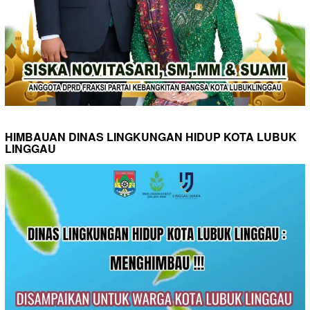
HIMBAUAN DINAS LINGKUNGAN HIDUP KOTA LUBUK
LINGGAU