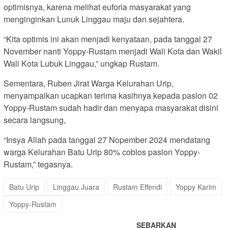
optimisnya, karena melihat euforia masyarakat yang
menginginkan Lunuk Linggau maju dan sejahtera.
“Kita optimis ini akan menjadi kenyataan, pada tanggal 27
November nanti Yoppy-Rustam menjadi Wali Kota dan Wakil
Wali Kota Lubuk Linggau,” ungkap Rustam.
Sementara, Ruben Jirat Warga Kelurahan Urip,
menyampaikan ucapkan terima kasihnya kepada paslon 02
Yoppy-Rustam sudah hadir dan menyapa masyarakat disini
secara langsung,
“Insya Allah pada tanggal 27 Nopember 2024 mendatang
warga Kelurahan Batu Urip 80% coblos paslon Yoppy-
Rustam,” tegasnya.
Batu Urip
Linggau Juara
Rustam Effendi
Yoppy Karim
Yoppy-Rustam
SEBARKAN