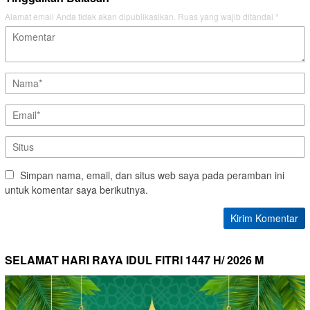
Alamat email Anda tidak akan dipublikasikan.
Ruas yang wajib ditandai
*
Simpan nama, email, dan situs web saya pada peramban ini
untuk komentar saya berikutnya.
SELAMAT HARI RAYA IDUL FITRI 1447 H/ 2026 M