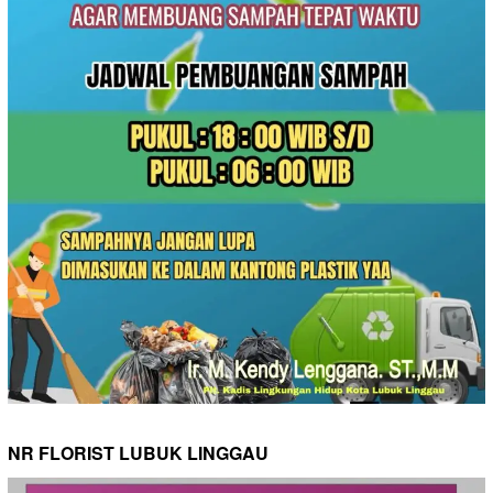
NR FLORIST LUBUK LINGGAU