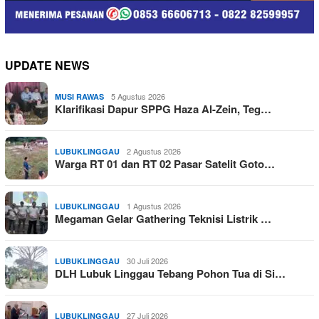
UPDATE NEWS
5 Agustus 2026
MUSI RAWAS
Klarifikasi Dapur SPPG Haza Al-Zein, Teg…
2 Agustus 2026
LUBUKLINGGAU
Warga RT 01 dan RT 02 Pasar Satelit Goto…
1 Agustus 2026
LUBUKLINGGAU
Megaman Gelar Gathering Teknisi Listrik …
30 Juli 2026
LUBUKLINGGAU
DLH Lubuk Linggau Tebang Pohon Tua di Si…
27 Juli 2026
LUBUKLINGGAU