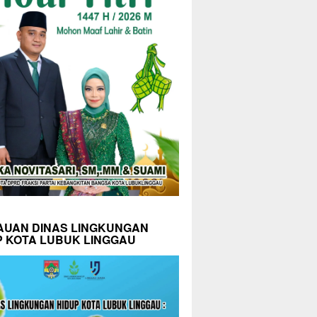
AUAN DINAS LINGKUNGAN
P KOTA LUBUK LINGGAU