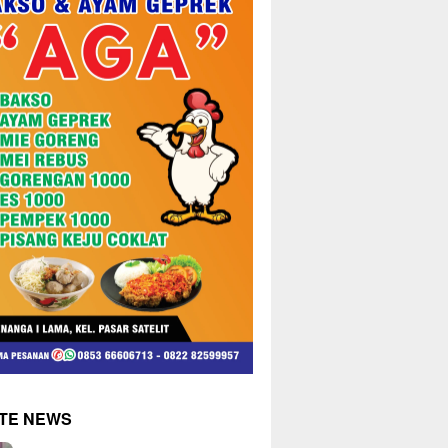
TE NEWS