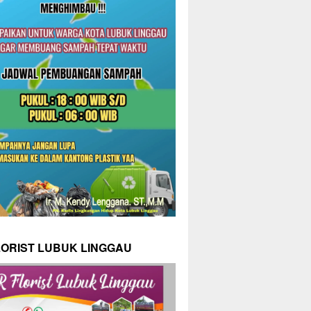
LORIST LUBUK LINGGAU