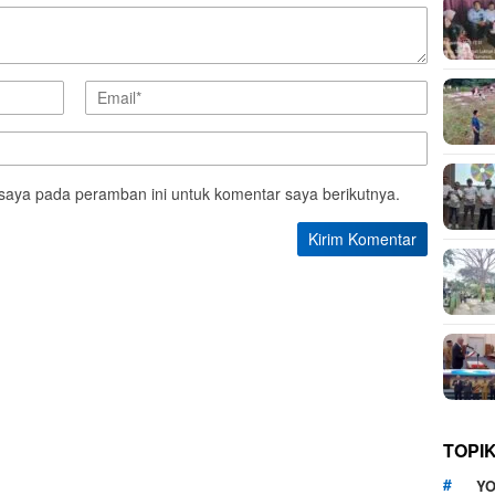
saya pada peramban ini untuk komentar saya berikutnya.
TOPI
YO