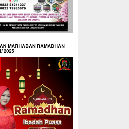
AN MARHABAN RAMADHAN
H/ 2025