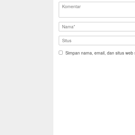
Simpan nama, email, dan situs web 