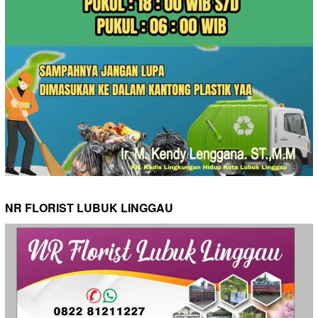
NR FLORIST LUBUK LINGGAU