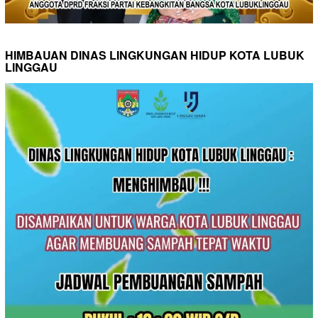
HIMBAUAN DINAS LINGKUNGAN HIDUP KOTA LUBUK
LINGGAU