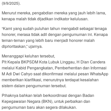
(9/9/2025).
Menurut mereka, pengabdian mereka yang jauh lebih lama,
kenapa malah tidak dijadikan indikator kelulusan.
“Kami yang sudah puluhan tahun mengabdi sebagai tenaga
honorer, merasa tidak adil dengan pengumuman ini. Kenapa
teman-teman yang lebih baru menjadi honorer malah
diprioritaskan,” ujarnya.
Menanggapi keluhan tersebut,
Plt Kepala BKPSDM Kota Lubuk Linggau, H Dian Candera
melalui Kabid Pengangkatan, Pemberhentian dan Informasi
M Adi Dwi Cahyo saat dikonfirmasi melalui pesan WhatsApp
memberikan klarifikasi, menurutnya terdapat kesalahan
sistem dalam pengumuman tersebut.
Pihaknya bahkan telah berkoordinasi dengan Badan
Kepegawaian Negara (BKN), untuk perbaikan dan
pengumuman baru akan segera dilakukan.