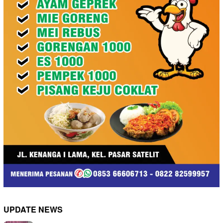
UPDATE NEWS