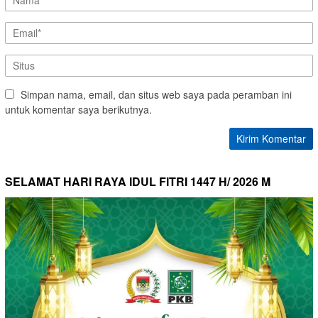
Simpan nama, email, dan situs web saya pada peramban ini
untuk komentar saya berikutnya.
SELAMAT HARI RAYA IDUL FITRI 1447 H/ 2026 M