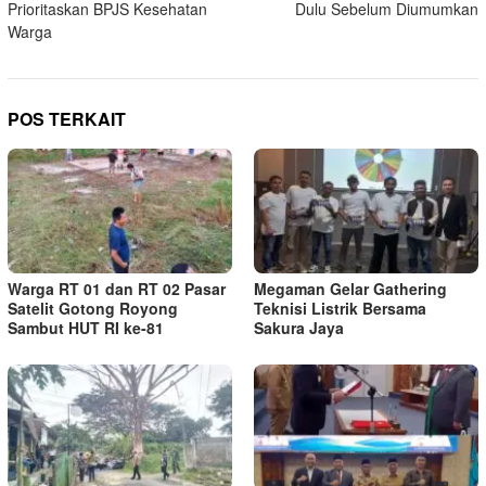
Prioritaskan BPJS Kesehatan
Dulu Sebelum Diumumkan
Warga
POS TERKAIT
Warga RT 01 dan RT 02 Pasar
Megaman Gelar Gathering
Satelit Gotong Royong
Teknisi Listrik Bersama
Sambut HUT RI ke-81
Sakura Jaya