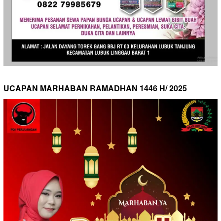
UCAPAN MARHABAN RAMADHAN 1446 H/ 2025