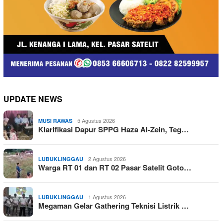
UPDATE NEWS
5 Agustus 2026
MUSI RAWAS
Klarifikasi Dapur SPPG Haza Al-Zein, Teg…
2 Agustus 2026
LUBUKLINGGAU
Warga RT 01 dan RT 02 Pasar Satelit Goto…
1 Agustus 2026
LUBUKLINGGAU
Megaman Gelar Gathering Teknisi Listrik …