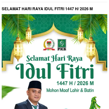
SELAMAT HARI RAYA IDUL FITRI 1447 H/ 2026 M