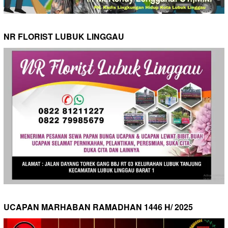
NR FLORIST LUBUK LINGGAU
UCAPAN MARHABAN RAMADHAN 1446 H/ 2025