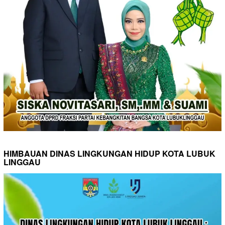
HIMBAUAN DINAS LINGKUNGAN HIDUP KOTA LUBUK
LINGGAU