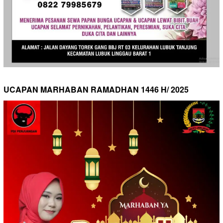
UCAPAN MARHABAN RAMADHAN 1446 H/ 2025