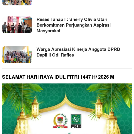
Reses Tahap I : Sherly Olivia Utari
Berkomitmen Perjuangkan Aspirasi
Masyarakat
Warga Apresiasi Kinerja Anggota DPRD
Dapil II Odi Rafles
SELAMAT HARI RAYA IDUL FITRI 1447 H/ 2026 M