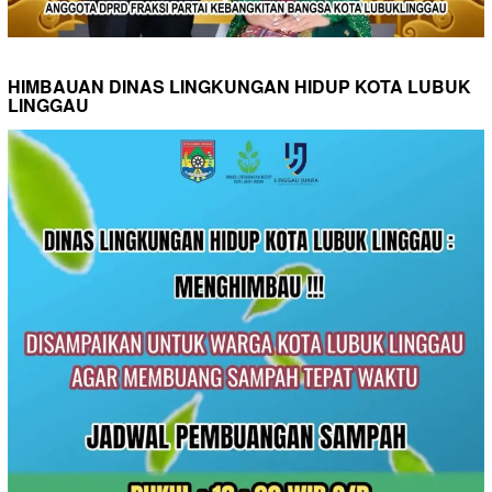
HIMBAUAN DINAS LINGKUNGAN HIDUP KOTA LUBUK
LINGGAU