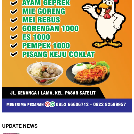
UPDATE NEWS