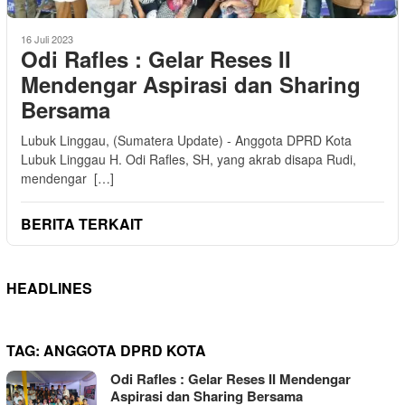
16 Juli 2023
Odi Rafles : Gelar Reses II
Mendengar Aspirasi dan Sharing
Bersama
Lubuk Linggau, (Sumatera Update) - Anggota DPRD Kota
Lubuk Linggau H. Odi Rafles, SH, yang akrab disapa Rudi,
mendengar […]
BERITA TERKAIT
HEADLINES
TAG:
ANGGOTA DPRD KOTA
Odi Rafles : Gelar Reses II Mendengar
Aspirasi dan Sharing Bersama