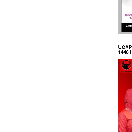
UCAP
1446 