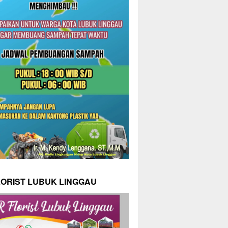
LORIST LUBUK LINGGAU