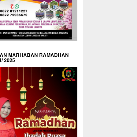
AN MARHABAN RAMADHAN
H/ 2025