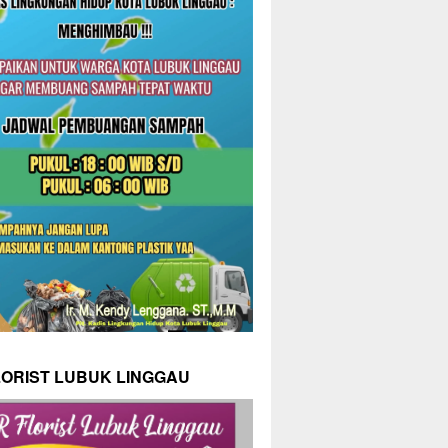
LORIST LUBUK LINGGAU