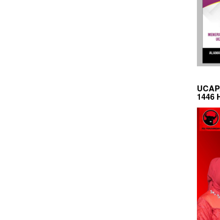
UCAP
1446 