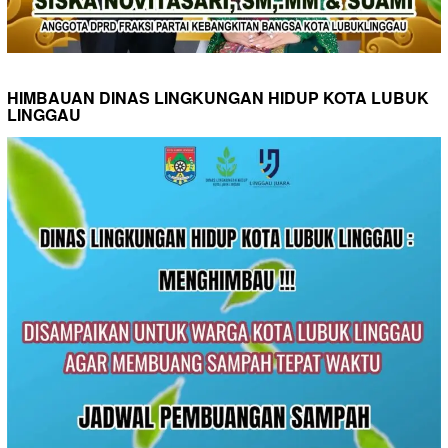
HIMBAUAN DINAS LINGKUNGAN HIDUP KOTA LUBUK
LINGGAU