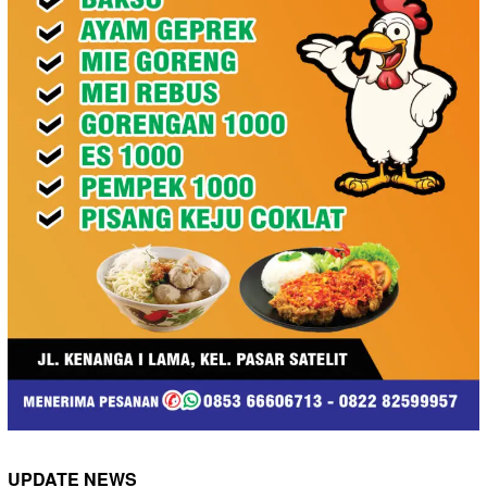
UPDATE NEWS