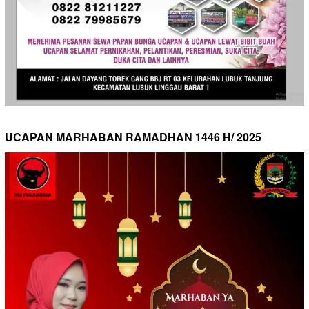
UCAPAN MARHABAN RAMADHAN 1446 H/ 2025