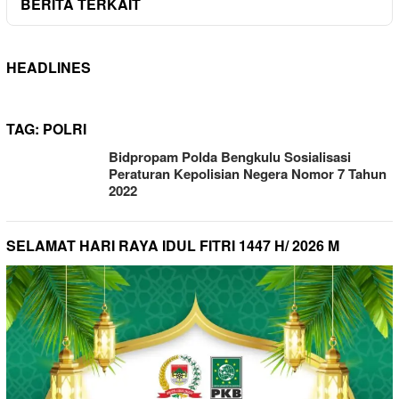
BERITA TERKAIT
HEADLINES
TAG:
POLRI
Bidpropam Polda Bengkulu Sosialisasi
Peraturan Kepolisian Negera Nomor 7 Tahun
2022
SELAMAT HARI RAYA IDUL FITRI 1447 H/ 2026 M