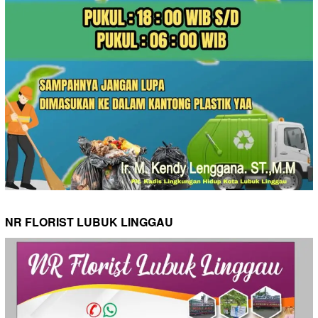
NR FLORIST LUBUK LINGGAU