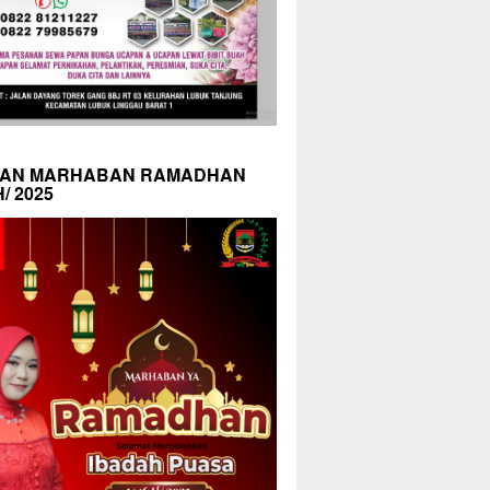
AN MARHABAN RAMADHAN
H/ 2025