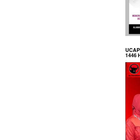
UCAP
1446 