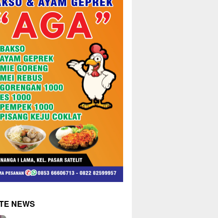
TE NEWS