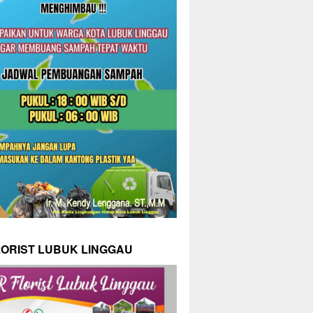
LORIST LUBUK LINGGAU