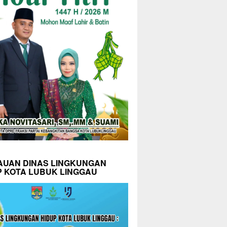
AUAN DINAS LINGKUNGAN
P KOTA LUBUK LINGGAU