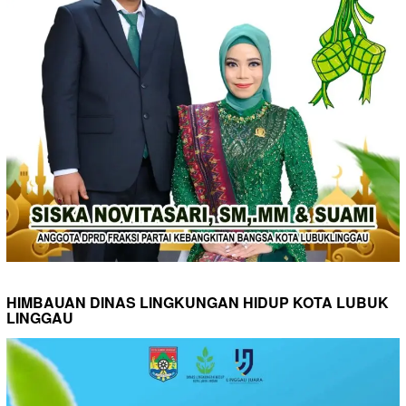
HIMBAUAN DINAS LINGKUNGAN HIDUP KOTA LUBUK
LINGGAU