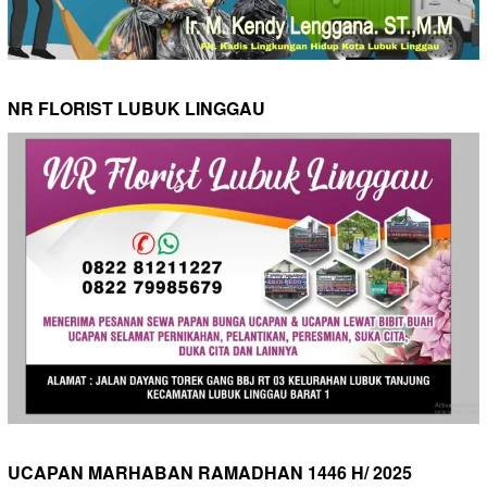
NR FLORIST LUBUK LINGGAU
UCAPAN MARHABAN RAMADHAN 1446 H/ 2025