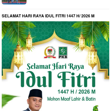
SELAMAT HARI RAYA IDUL FITRI 1447 H/ 2026 M