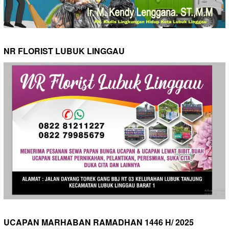
NR FLORIST LUBUK LINGGAU
UCAPAN MARHABAN RAMADHAN 1446 H/ 2025