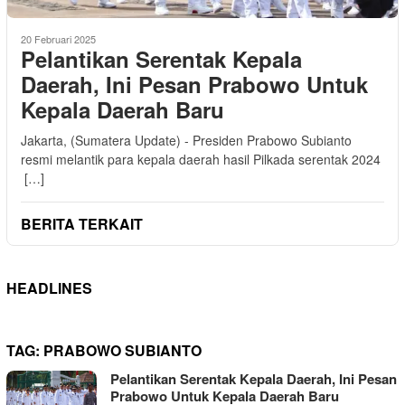
20 Februari 2025
Pelantikan Serentak Kepala
Daerah, Ini Pesan Prabowo Untuk
Kepala Daerah Baru
Jakarta, (Sumatera Update) - Presiden Prabowo Subianto
resmi melantik para kepala daerah hasil Pilkada serentak 2024
[…]
BERITA TERKAIT
HEADLINES
TAG:
PRABOWO SUBIANTO
Pelantikan Serentak Kepala Daerah, Ini Pesan
Prabowo Untuk Kepala Daerah Baru