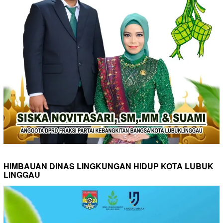
HIMBAUAN DINAS LINGKUNGAN HIDUP KOTA LUBUK
LINGGAU