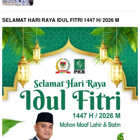
SELAMAT HARI RAYA IDUL FITRI 1447 H/ 2026 M