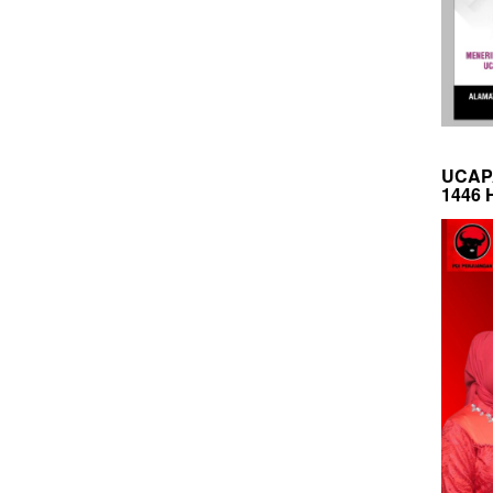
UCAP
1446 