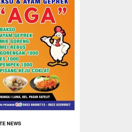
TE NEWS