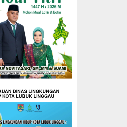
AUAN DINAS LINGKUNGAN
P KOTA LUBUK LINGGAU