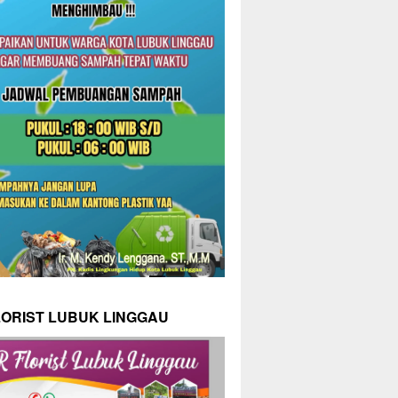
LORIST LUBUK LINGGAU