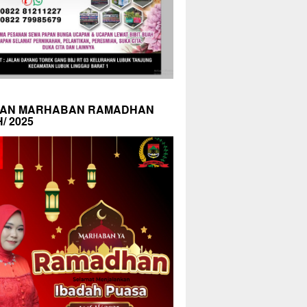
AN MARHABAN RAMADHAN
H/ 2025