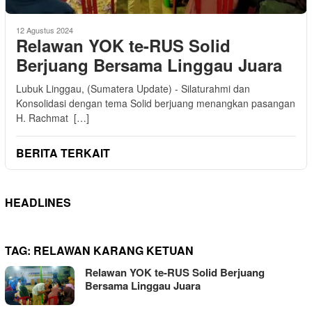
12 Agustus 2024
Relawan YOK te-RUS Solid
Berjuang Bersama Linggau Juara
Lubuk Linggau, (Sumatera Update) - Silaturahmi dan
Konsolidasi dengan tema Solid berjuang menangkan pasangan
H. Rachmat […]
BERITA TERKAIT
HEADLINES
TAG:
RELAWAN KARANG KETUAN
Relawan YOK te-RUS Solid Berjuang
Bersama Linggau Juara