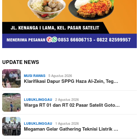
UPDATE NEWS
5 Agustus 2026
MUSI RAWAS
Klarifikasi Dapur SPPG Haza Al-Zein, Teg…
2 Agustus 2026
LUBUKLINGGAU
Warga RT 01 dan RT 02 Pasar Satelit Goto…
1 Agustus 2026
LUBUKLINGGAU
Megaman Gelar Gathering Teknisi Listrik …