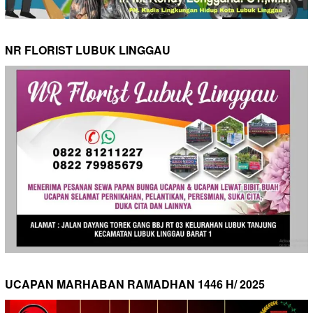
NR FLORIST LUBUK LINGGAU
UCAPAN MARHABAN RAMADHAN 1446 H/ 2025