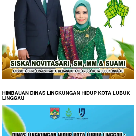
HIMBAUAN DINAS LINGKUNGAN HIDUP KOTA LUBUK
LINGGAU