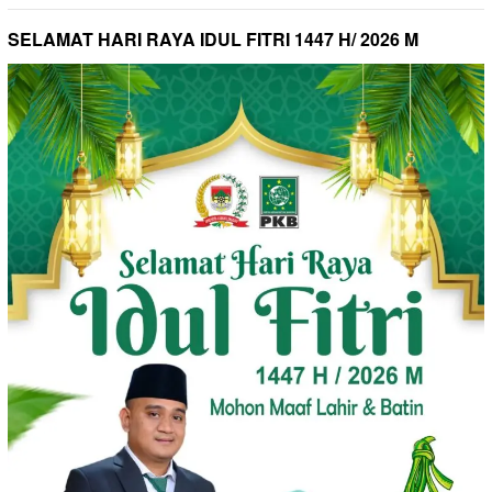
SELAMAT HARI RAYA IDUL FITRI 1447 H/ 2026 M