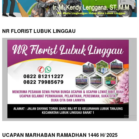
NR FLORIST LUBUK LINGGAU
UCAPAN MARHABAN RAMADHAN 1446 H/ 2025