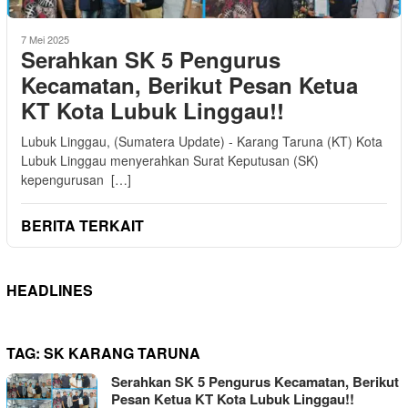
7 Mei 2025
Serahkan SK 5 Pengurus
Kecamatan, Berikut Pesan Ketua
KT Kota Lubuk Linggau!!
Lubuk Linggau, (Sumatera Update) - Karang Taruna (KT) Kota
Lubuk Linggau menyerahkan Surat Keputusan (SK)
kepengurusan […]
BERITA TERKAIT
HEADLINES
TAG:
SK KARANG TARUNA
Serahkan SK 5 Pengurus Kecamatan, Berikut
Pesan Ketua KT Kota Lubuk Linggau!!