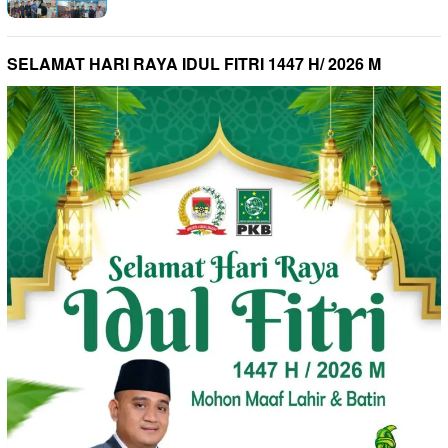
SELAMAT HARI RAYA IDUL FITRI 1447 H/ 2026 M