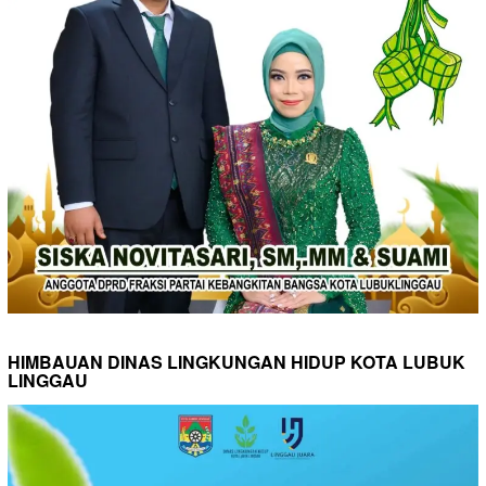
HIMBAUAN DINAS LINGKUNGAN HIDUP KOTA LUBUK
LINGGAU