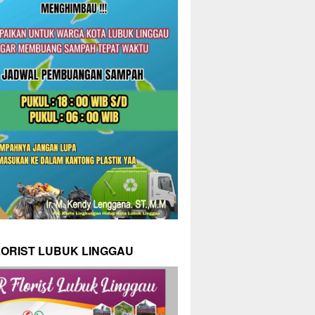
LORIST LUBUK LINGGAU