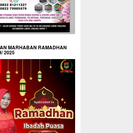
AN MARHABAN RAMADHAN
H/ 2025