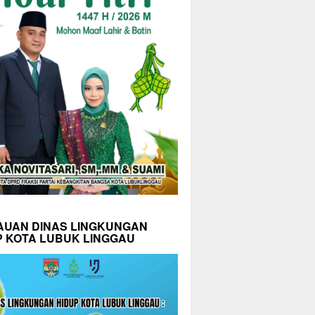
AUAN DINAS LINGKUNGAN
P KOTA LUBUK LINGGAU