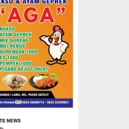
TE NEWS