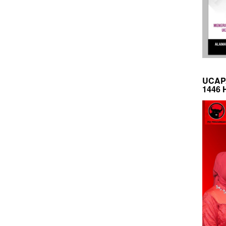
UCAP
1446 