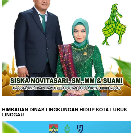
HIMBAUAN DINAS LINGKUNGAN HIDUP KOTA LUBUK
LINGGAU