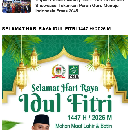
Showcase, Tekankan Peran Guru Menuju
Indonesia Emas 2045
SELAMAT HARI RAYA IDUL FITRI 1447 H/ 2026 M