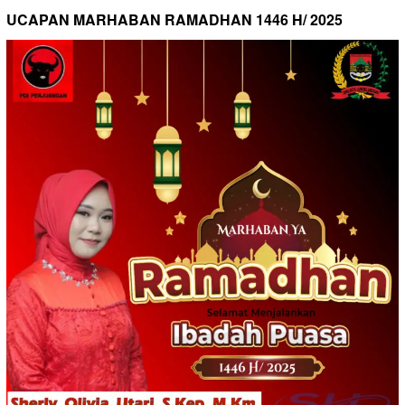
UCAPAN MARHABAN RAMADHAN 1446 H/ 2025