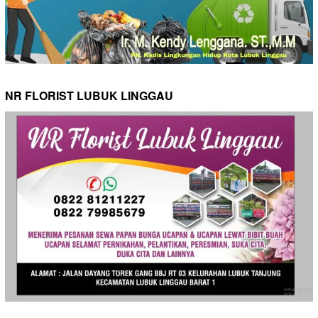
NR FLORIST LUBUK LINGGAU