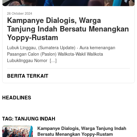
26 Oktober 2024
Kampanye Dialogis, Warga
Tanjung Indah Bersatu Menangkan
Yoppy-Rustam
Lubuk Linggau, (Sumatera Update) - Aura kemenangan
Pasangan Calon (Paslon) Walikota-Wakil Walikota
Lubuklinggau Nomor […]
BERITA TERKAIT
HEADLINES
TAG:
TANJUNG INDAH
Kampanye Dialogis, Warga Tanjung Indah
Bersatu Menangkan Yoppy-Rustam