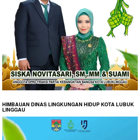
HIMBAUAN DINAS LINGKUNGAN HIDUP KOTA LUBUK
LINGGAU