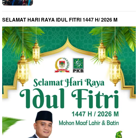
SELAMAT HARI RAYA IDUL FITRI 1447 H/ 2026 M