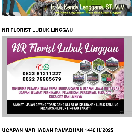
NR FLORIST LUBUK LINGGAU
UCAPAN MARHABAN RAMADHAN 1446 H/ 2025