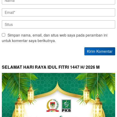
Simpan nama, email, dan situs web saya pada peramban ini
untuk komentar saya berikutnya.
SELAMAT HARI RAYA IDUL FITRI 1447 H/ 2026 M