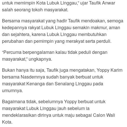
untuk memimpin Kota Lubuk Linggau,” ujar Taufik Anwar
salah seorang tokoh masyarakat.
Bersama masyarakat yang hadir Taufik mendoakan, semoga
kedepannya rakyat Lubuk Linggau semakin makmur, aman
dan sejahtera, karena Lubuk Linggau membutuhkan
perubahan dan pemimpin yang merakyat serta perduli.
“Percuma berpengalaman kalau tidak peduli dengan
masyarakat,” ungkapnya.
Bukan hanya itu saja, Taufik juga mengatakan, Yoppy Karim
bersama Nasdemnya sudah banyak berbuat untuk
masyarakat Kenanga dan Senalang Linggau pada
umumnya.
Bagaimana tidak, sebelumnya Yoppy berbuat untuk
masyarakat Lubuk Linggau jauh sebelum ia
mendeklarasikan dirinya untuk maju sebagai Calon Wali
Kota.