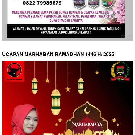
UCAPAN MARHABAN RAMADHAN 1446 H/ 2025