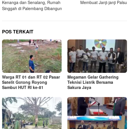
Kenanga dan Senalang, Rumah
Membuat Janji-janji Palsu
Singgah di Palembang Dibangun
POS TERKAIT
Warga RT 01 dan RT 02 Pasar
Megaman Gelar Gathering
Satelit Gotong Royong
Teknisi Listrik Bersama
Sambut HUT RI ke-81
Sakura Jaya