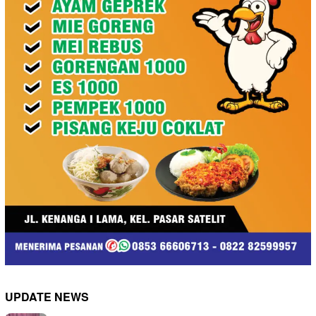
UPDATE NEWS