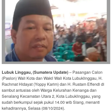
Lubuk Linggau, (Sumatera Update)
– Pasangan Calon
(Paslon) Wali Kota dan Wakil Wali Kota Lubuklinggau, H.
Rachmat Hidayat (Yoppy Karim) dan H. Rustam Effendi di
sambut antusias oleh Warga Kelurahan Kenanga dan
Senalang Kecamatan Utara 2, Kota Lubuklinggau, yang
sudah berkumpul sejak pukul 14.00 wib Siang, menanti
kehadirannya, Selasa (08/10/2024).