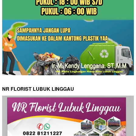
NR FLORIST LUBUK LINGGAU