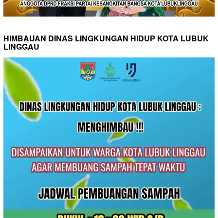
HIMBAUAN DINAS LINGKUNGAN HIDUP KOTA LUBUK
LINGGAU