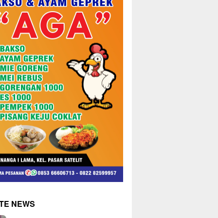
TE NEWS