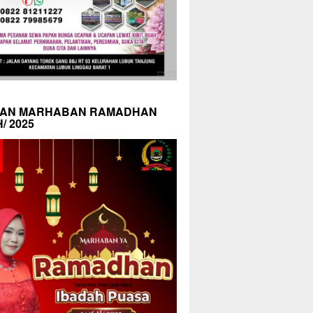
AN MARHABAN RAMADHAN
H/ 2025