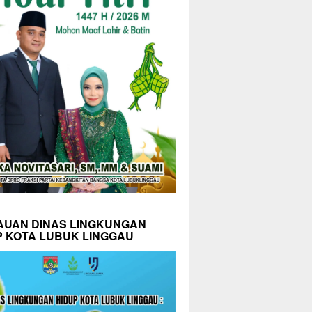
AUAN DINAS LINGKUNGAN
P KOTA LUBUK LINGGAU