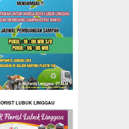
LORIST LUBUK LINGGAU