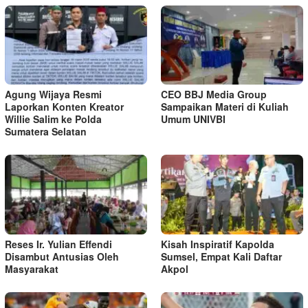
Agung Wijaya Resmi
CEO BBJ Media Group
Laporkan Konten Kreator
Sampaikan Materi di Kuliah
Willie Salim ke Polda
Umum UNIVBI
Sumatera Selatan
Reses Ir. Yulian Effendi
Kisah Inspiratif Kapolda
Disambut Antusias Oleh
Sumsel, Empat Kali Daftar
Masyarakat
Akpol