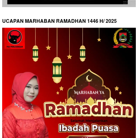
UCAPAN MARHABAN RAMADHAN 1446 H/ 2025