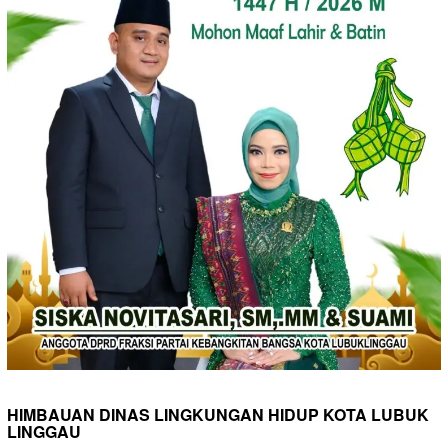
HIMBAUAN DINAS LINGKUNGAN HIDUP KOTA LUBUK
LINGGAU