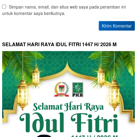
Simpan nama, email, dan situs web saya pada peramban ini
untuk komentar saya berikutnya.
SELAMAT HARI RAYA IDUL FITRI 1447 H/ 2026 M