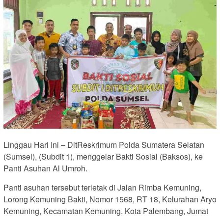
Linggau Hari Ini – DitReskrimum Polda Sumatera Selatan
(Sumsel), (Subdit 1), menggelar Bakti Sosial (Baksos), ke
Panti Asuhan Al Umroh.
Panti asuhan tersebut terletak di Jalan Rimba Kemuning,
Lorong Kemuning Bakti, Nomor 1568, RT 18, Kelurahan Aryo
Kemuning, Kecamatan Kemuning, Kota Palembang, Jumat