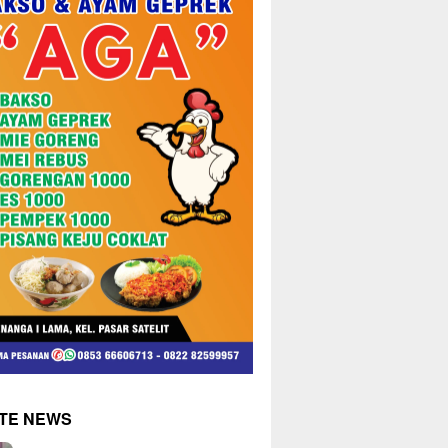
TE NEWS