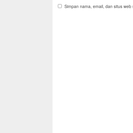
Simpan nama, email, dan situs web 