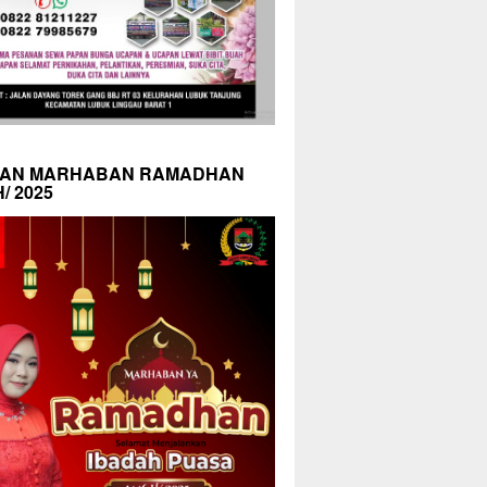
AN MARHABAN RAMADHAN
H/ 2025