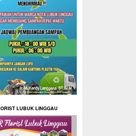
LORIST LUBUK LINGGAU