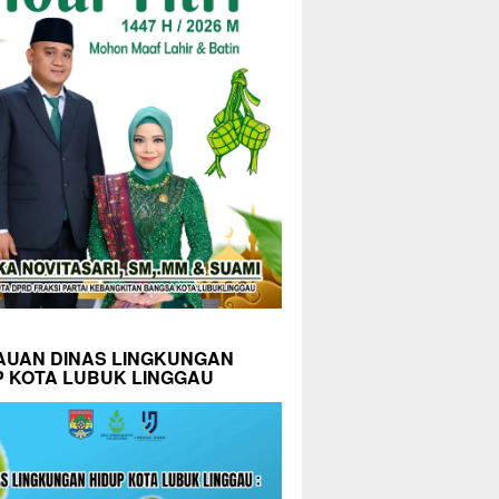
AUAN DINAS LINGKUNGAN
P KOTA LUBUK LINGGAU