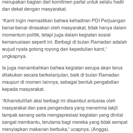
merupakan bagian dari komitmen partai untuk selalu hadir
dan dekat dengan masyarakat.
“Kami ingin memastikan bahwa kehadiran PDI Perjuangan
benar-benar dirasakan oleh masyarakat, tidak hanya dalam
momentum politik, tetapi juga dalam kegiatan sosial
kemanusiaan seperti ini. Berbagi di bulan Ramadan adalah
wujud nyata gotong royong dan kepedulian kami,”
ungkapnya.
Ia juga menambahkan bahwa kegiatan serupa akan terus
dilakukan secara berkelanjutan, baik di bulan Ramadan
maupun di momen lainnya, sebagai bentuk pengabdian
kepada masyarakat.
“Alhamdulillah aksi berbagi ini disambut antusias oleh
masyarakat dan para pengendara yang menerima takjil
tampak senang serta mengapresiasi kegiatan yang dinilai
sangat membantu, terutama bagi mereka yang tidak sempat
menyiapkan makanan berbuka,” ucapnya. (Angga).