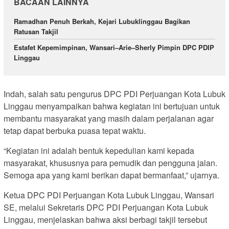
BACAAN LAINNYA
Ramadhan Penuh Berkah, Kejari Lubuklinggau Bagikan
Ratusan Takjil
Estafet Kepemimpinan, Wansari–Arie–Sherly Pimpin DPC PDIP
Linggau
Indah, salah satu pengurus DPC PDI Perjuangan Kota Lubuk
Linggau menyampaikan bahwa kegiatan ini bertujuan untuk
membantu masyarakat yang masih dalam perjalanan agar
tetap dapat berbuka puasa tepat waktu.
“Kegiatan ini adalah bentuk kepedulian kami kepada
masyarakat, khususnya para pemudik dan pengguna jalan.
Semoga apa yang kami berikan dapat bermanfaat,” ujarnya.
Ketua DPC PDI Perjuangan Kota Lubuk Linggau, Wansari
SE, melalui Sekretaris DPC PDI Perjuangan Kota Lubuk
Linggau, menjelaskan bahwa aksi berbagi takjil tersebut