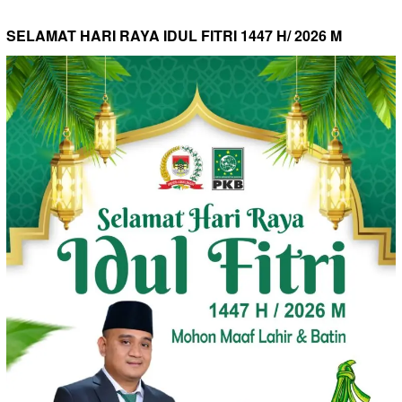
SELAMAT HARI RAYA IDUL FITRI 1447 H/ 2026 M