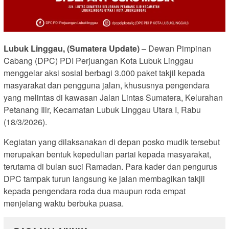
Lubuk Linggau, (Sumatera Update)
– Dewan Pimpinan
Cabang (DPC) PDI Perjuangan Kota Lubuk Linggau
menggelar aksi sosial berbagi 3.000 paket takjil kepada
masyarakat dan pengguna jalan, khususnya pengendara
yang melintas di kawasan Jalan Lintas Sumatera, Kelurahan
Petanang Ilir, Kecamatan Lubuk Linggau Utara I, Rabu
(18/3/2026).
Kegiatan yang dilaksanakan di depan posko mudik tersebut
merupakan bentuk kepedulian partai kepada masyarakat,
terutama di bulan suci Ramadan. Para kader dan pengurus
DPC tampak turun langsung ke jalan membagikan takjil
kepada pengendara roda dua maupun roda empat
menjelang waktu berbuka puasa.