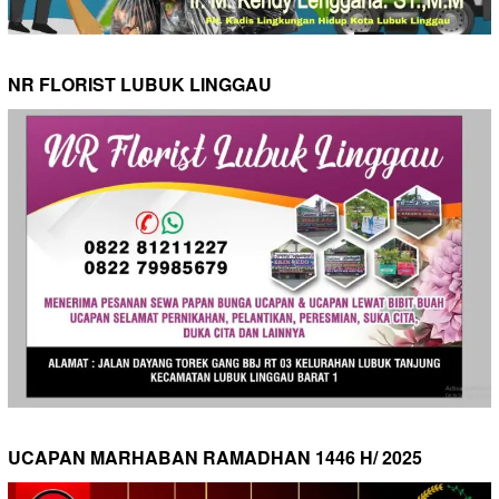
NR FLORIST LUBUK LINGGAU
UCAPAN MARHABAN RAMADHAN 1446 H/ 2025