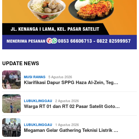
UPDATE NEWS
5 Agustus 2026
MUSI RAWAS
Klarifikasi Dapur SPPG Haza Al-Zein, Teg…
2 Agustus 2026
LUBUKLINGGAU
Warga RT 01 dan RT 02 Pasar Satelit Goto…
1 Agustus 2026
LUBUKLINGGAU
Megaman Gelar Gathering Teknisi Listrik …