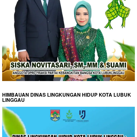
HIMBAUAN DINAS LINGKUNGAN HIDUP KOTA LUBUK
LINGGAU