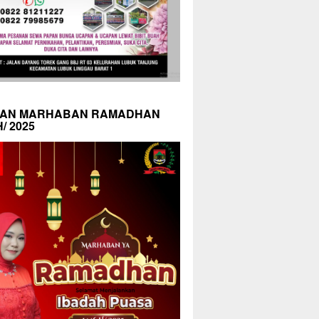
AN MARHABAN RAMADHAN
H/ 2025