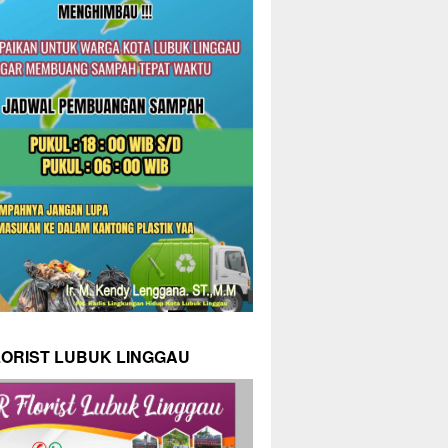
LORIST LUBUK LINGGAU