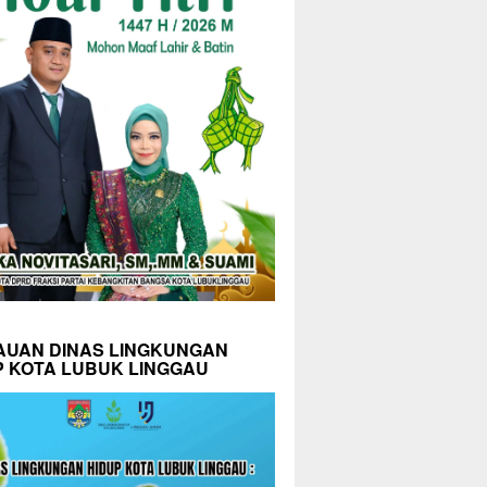
AUAN DINAS LINGKUNGAN
P KOTA LUBUK LINGGAU