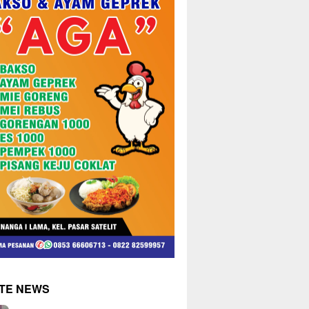
TE NEWS