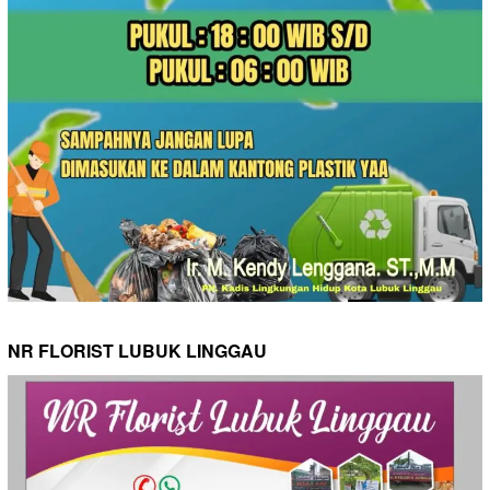
NR FLORIST LUBUK LINGGAU