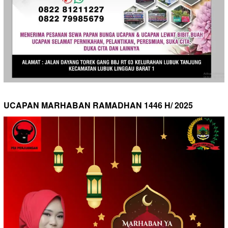
UCAPAN MARHABAN RAMADHAN 1446 H/ 2025