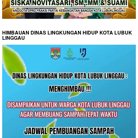
HIMBAUAN DINAS LINGKUNGAN HIDUP KOTA LUBUK
LINGGAU