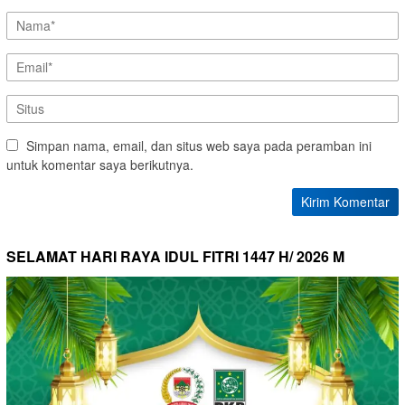
Simpan nama, email, dan situs web saya pada peramban ini
untuk komentar saya berikutnya.
SELAMAT HARI RAYA IDUL FITRI 1447 H/ 2026 M