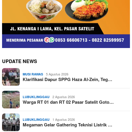
UPDATE NEWS
5 Agustus 2026
MUSI RAWAS
Klarifikasi Dapur SPPG Haza Al-Zein, Teg…
2 Agustus 2026
LUBUKLINGGAU
Warga RT 01 dan RT 02 Pasar Satelit Goto…
1 Agustus 2026
LUBUKLINGGAU
Megaman Gelar Gathering Teknisi Listrik …