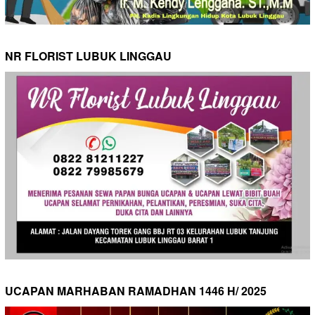
NR FLORIST LUBUK LINGGAU
UCAPAN MARHABAN RAMADHAN 1446 H/ 2025