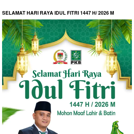
SELAMAT HARI RAYA IDUL FITRI 1447 H/ 2026 M