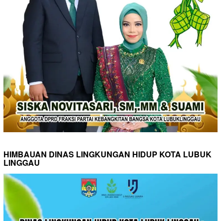
HIMBAUAN DINAS LINGKUNGAN HIDUP KOTA LUBUK
LINGGAU