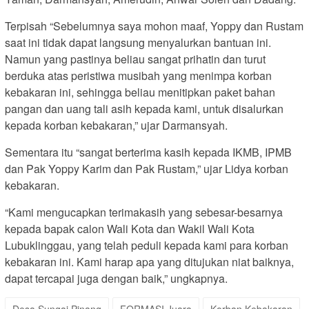
Terpisah “Sebelumnya saya mohon maaf, Yoppy dan Rustam
saat ini tidak dapat langsung menyalurkan bantuan ini.
Namun yang pastinya beliau sangat prihatin dan turut
berduka atas peristiwa musibah yang menimpa korban
kebakaran ini, sehingga beliau menitipkan paket bahan
pangan dan uang tali asih kepada kami, untuk disalurkan
kepada korban kebakaran,” ujar Darmansyah.
Sementara itu “sangat berterima kasih kepada IKMB, IPMB
dan Pak Yoppy Karim dan Pak Rustam,” ujar Lidya korban
kebakaran.
“Kami mengucapkan terimakasih yang sebesar-besarnya
kepada bapak calon Wali Kota dan Wakil Wali Kota
Lubuklinggau, yang telah peduli kepada kami para korban
kebakaran ini. Kami harap apa yang ditujukan niat baiknya,
dapat tercapai juga dengan baik,” ungkapnya.