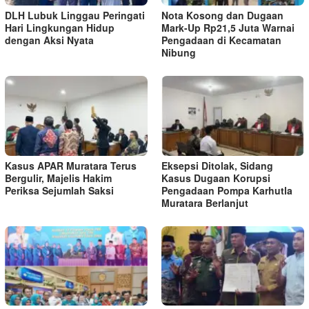
DLH Lubuk Linggau Peringati
Nota Kosong dan Dugaan
Hari Lingkungan Hidup
Mark-Up Rp21,5 Juta Warnai
dengan Aksi Nyata
Pengadaan di Kecamatan
Nibung
Kasus APAR Muratara Terus
Eksepsi Ditolak, Sidang
Bergulir, Majelis Hakim
Kasus Dugaan Korupsi
Periksa Sejumlah Saksi
Pengadaan Pompa Karhutla
Muratara Berlanjut