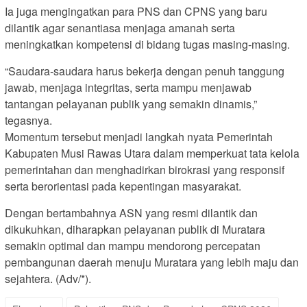
Ia juga mengingatkan para PNS dan CPNS yang baru
dilantik agar senantiasa menjaga amanah serta
meningkatkan kompetensi di bidang tugas masing-masing.
“Saudara-saudara harus bekerja dengan penuh tanggung
jawab, menjaga integritas, serta mampu menjawab
tantangan pelayanan publik yang semakin dinamis,”
tegasnya.
Momentum tersebut menjadi langkah nyata Pemerintah
Kabupaten Musi Rawas Utara dalam memperkuat tata kelola
pemerintahan dan menghadirkan birokrasi yang responsif
serta berorientasi pada kepentingan masyarakat.
Dengan bertambahnya ASN yang resmi dilantik dan
dikukuhkan, diharapkan pelayanan publik di Muratara
semakin optimal dan mampu mendorong percepatan
pembangunan daerah menuju Muratara yang lebih maju dan
sejahtera. (Adv/*).