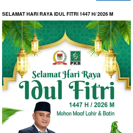
SELAMAT HARI RAYA IDUL FITRI 1447 H/ 2026 M