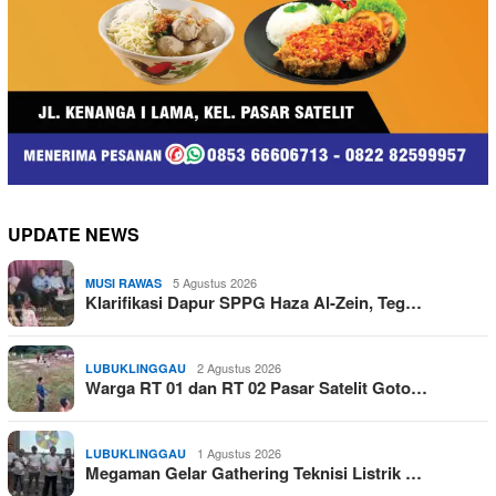
UPDATE NEWS
5 Agustus 2026
MUSI RAWAS
Klarifikasi Dapur SPPG Haza Al-Zein, Teg…
2 Agustus 2026
LUBUKLINGGAU
Warga RT 01 dan RT 02 Pasar Satelit Goto…
1 Agustus 2026
LUBUKLINGGAU
Megaman Gelar Gathering Teknisi Listrik …