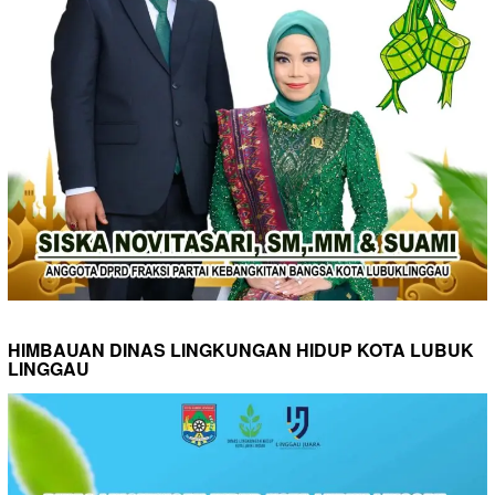
HIMBAUAN DINAS LINGKUNGAN HIDUP KOTA LUBUK
LINGGAU