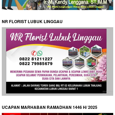
NR FLORIST LUBUK LINGGAU
UCAPAN MARHABAN RAMADHAN 1446 H/ 2025