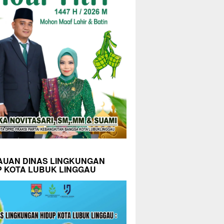
AUAN DINAS LINGKUNGAN
P KOTA LUBUK LINGGAU