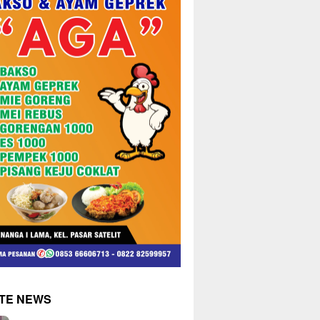
TE NEWS