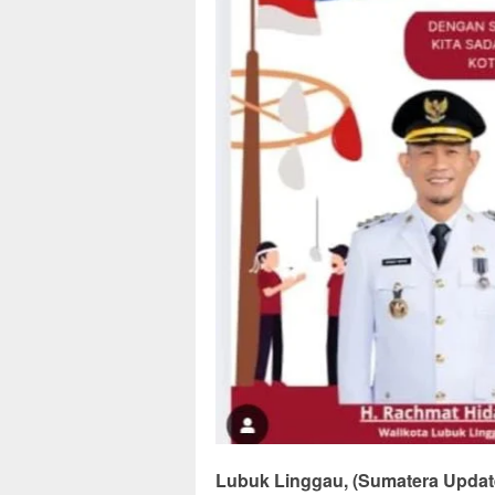
Lubuk Linggau, (Sumatera Updat