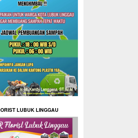
LORIST LUBUK LINGGAU