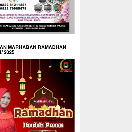
AN MARHABAN RAMADHAN
H/ 2025