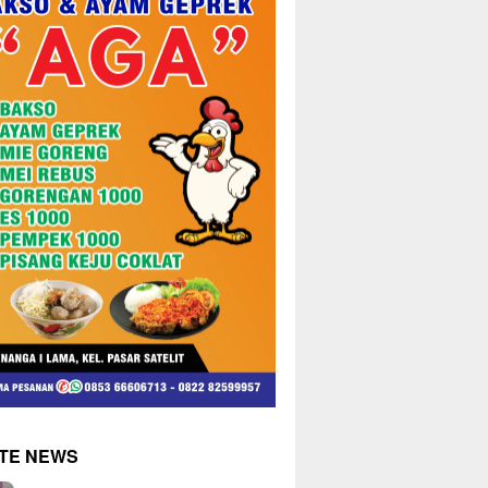
TE NEWS