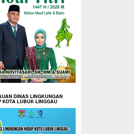
AUAN DINAS LINGKUNGAN
P KOTA LUBUK LINGGAU