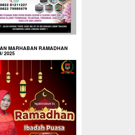
AN MARHABAN RAMADHAN
H/ 2025