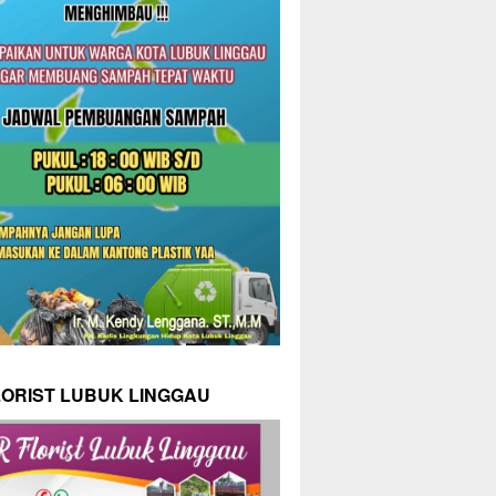
LORIST LUBUK LINGGAU