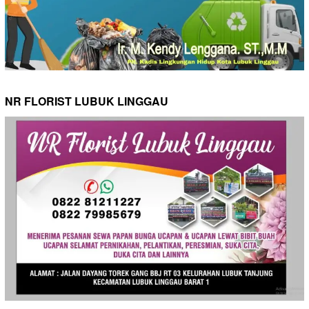
NR FLORIST LUBUK LINGGAU