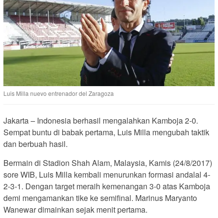
Luis Milla nuevo entrenador del Zaragoza
Jakarta – Indonesia berhasil mengalahkan Kamboja 2-0.
Sempat buntu di babak pertama, Luis Milla mengubah taktik
dan berbuah hasil.
Bermain di Stadion Shah Alam, Malaysia, Kamis (24/8/2017)
sore WIB, Luis Milla kembali menurunkan formasi andalal 4-
2-3-1. Dengan target meraih kemenangan 3-0 atas Kamboja
demi mengamankan tike ke semifinal. Marinus Maryanto
Wanewar dimainkan sejak menit pertama.