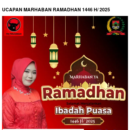
UCAPAN MARHABAN RAMADHAN 1446 H/ 2025