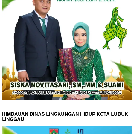
HIMBAUAN DINAS LINGKUNGAN HIDUP KOTA LUBUK
LINGGAU