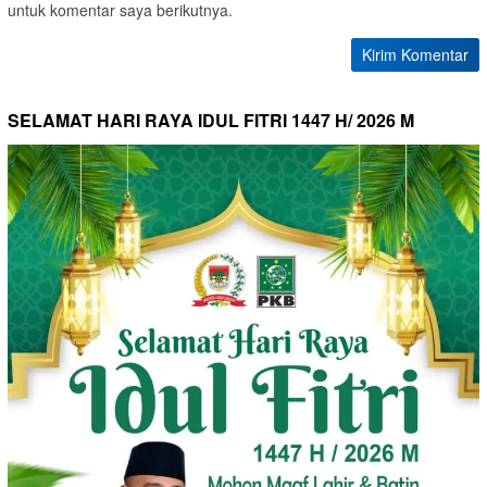
untuk komentar saya berikutnya.
SELAMAT HARI RAYA IDUL FITRI 1447 H/ 2026 M