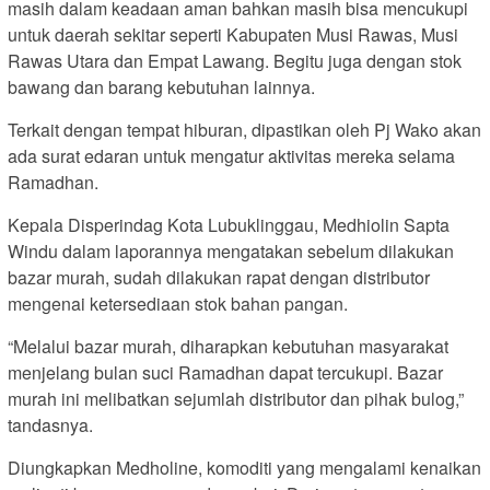
masih dalam keadaan aman bahkan masih bisa mencukupi
untuk daerah sekitar seperti Kabupaten Musi Rawas, Musi
Rawas Utara dan Empat Lawang. Begitu juga dengan stok
bawang dan barang kebutuhan lainnya.
Terkait dengan tempat hiburan, dipastikan oleh Pj Wako akan
ada surat edaran untuk mengatur aktivitas mereka selama
Ramadhan.
Kepala Disperindag Kota Lubuklinggau, Medhiolin Sapta
Windu dalam laporannya mengatakan sebelum dilakukan
bazar murah, sudah dilakukan rapat dengan distributor
mengenai ketersediaan stok bahan pangan.
“Melalui bazar murah, diharapkan kebutuhan masyarakat
menjelang bulan suci Ramadhan dapat tercukupi. Bazar
murah ini melibatkan sejumlah distributor dan pihak bulog,”
tandasnya.
Diungkapkan Medholine, komoditi yang mengalami kenaikan