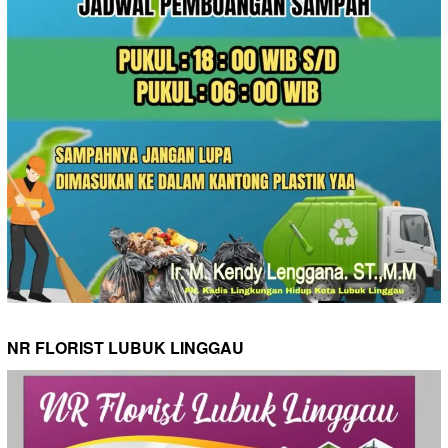
NR FLORIST LUBUK LINGGAU