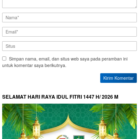
Simpan nama, email, dan situs web saya pada peramban ini
untuk komentar saya berikutnya.
SELAMAT HARI RAYA IDUL FITRI 1447 H/ 2026 M