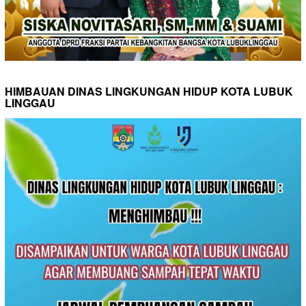
HIMBAUAN DINAS LINGKUNGAN HIDUP KOTA LUBUK
LINGGAU