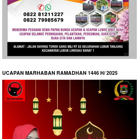
UCAPAN MARHABAN RAMADHAN 1446 H/ 2025