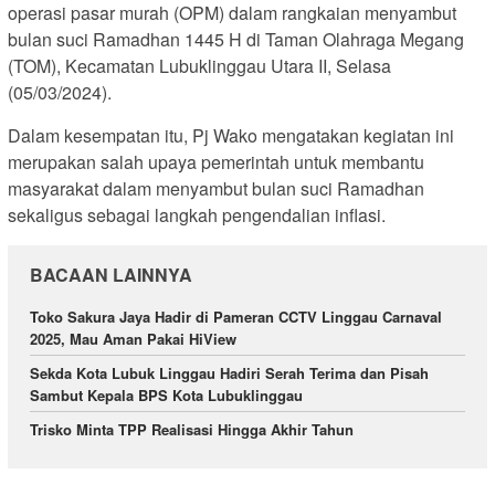
operasi pasar murah (OPM) dalam rangkaian menyambut
bulan suci Ramadhan 1445 H di Taman Olahraga Megang
(TOM), Kecamatan Lubuklinggau Utara II, Selasa
(05/03/2024).
Dalam kesempatan itu, Pj Wako mengatakan kegiatan ini
merupakan salah upaya pemerintah untuk membantu
masyarakat dalam menyambut bulan suci Ramadhan
sekaligus sebagai langkah pengendalian inflasi.
BACAAN LAINNYA
Toko Sakura Jaya Hadir di Pameran CCTV Linggau Carnaval
2025, Mau Aman Pakai HiView
Sekda Kota Lubuk Linggau Hadiri Serah Terima dan Pisah
Sambut Kepala BPS Kota Lubuklinggau
Trisko Minta TPP Realisasi Hingga Akhir Tahun