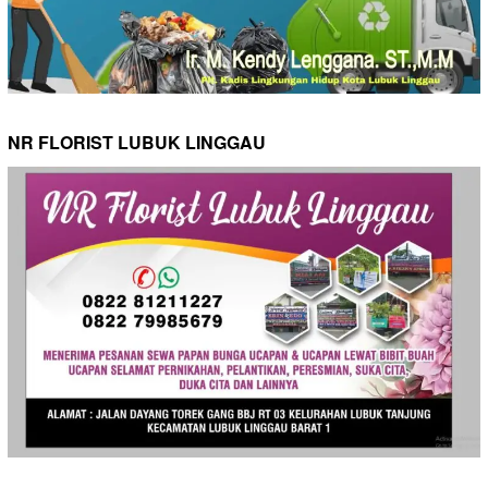
NR FLORIST LUBUK LINGGAU