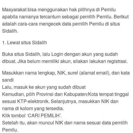
Masyarakat bisa menggunakan hak pilihnya di Pemilu
apabila namanya tercantum sebagai pemilih Pemilu. Berikut
adalah cara-cara mengecek data pemilih Pemilu di situs
Sidalih.
1. Lewat situs Sidalih
Buka situs Sidalih, lalu Login dengan akun yang sudah
dibuat. Jika belum memiliki akun, silakan lakukan registrasi.
Masukkan nama lengkap, NIK, surel (alamat email), dan kata
sandi
Lalu, masuk ke akun yang sudah dibuat
Kemudian, pilih Provinsi dan Kabupaten/Kota tempat tinggal
sesuai KTP-elektronik. Selanjutnya, masukkan NIK dan
nama di kolom yang tersedia.
Klik tombol ‘CARI PEMILIH’.
Setelah itu, akan muncul NIK dan nama sesuai data pemilih
Pemilu.