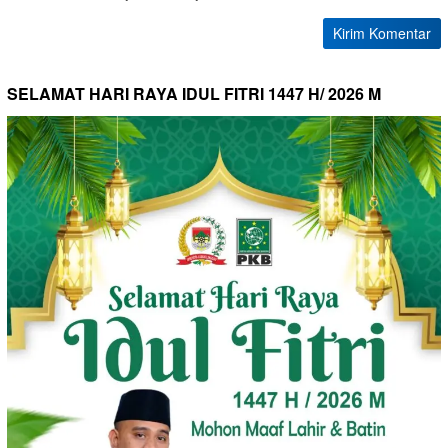
SELAMAT HARI RAYA IDUL FITRI 1447 H/ 2026 M