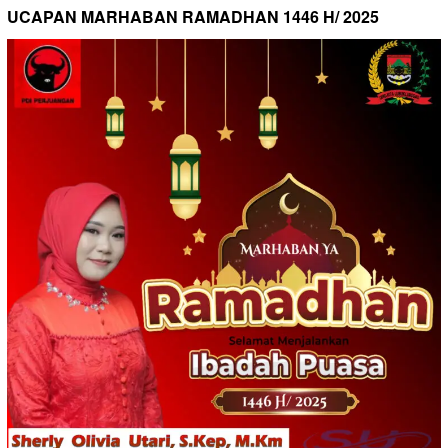
UCAPAN MARHABAN RAMADHAN 1446 H/ 2025