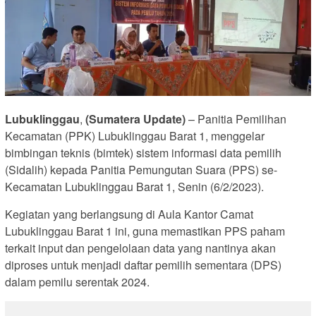
Lubuklinggau
,
(Sumatera Update)
– Panitia Pemilihan
Kecamatan (PPK) Lubuklinggau Barat 1, menggelar
bimbingan teknis (bimtek) sistem informasi data pemilih
(Sidalih) kepada Panitia Pemungutan Suara (PPS) se-
Kecamatan Lubuklinggau Barat 1, Senin (6/2/2023).
Kegiatan yang berlangsung di Aula Kantor Camat
Lubuklinggau Barat 1 ini, guna memastikan PPS paham
terkait input dan pengelolaan data yang nantinya akan
diproses untuk menjadi daftar pemilih sementara (DPS)
dalam pemilu serentak 2024.