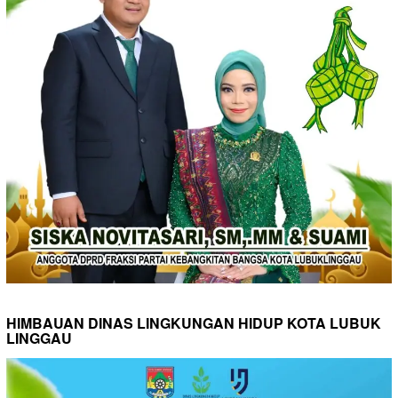
HIMBAUAN DINAS LINGKUNGAN HIDUP KOTA LUBUK
LINGGAU