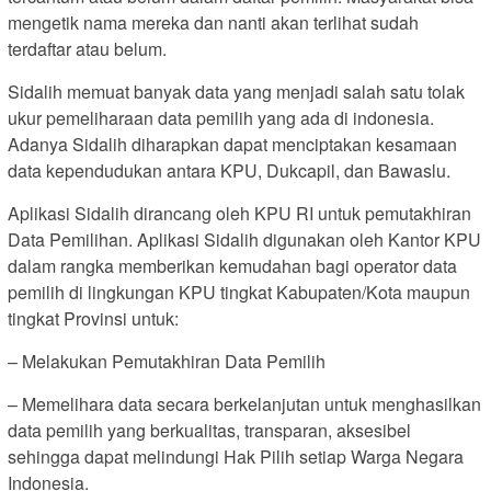
mengetik nama mereka dan nanti akan terlihat sudah
terdaftar atau belum.
Sidalih memuat banyak data yang menjadi salah satu tolak
ukur pemeliharaan data pemilih yang ada di indonesia.
Adanya Sidalih diharapkan dapat menciptakan kesamaan
data kependudukan antara KPU, Dukcapil, dan Bawaslu.
Aplikasi Sidalih dirancang oleh KPU RI untuk pemutakhiran
Data Pemilihan. Aplikasi Sidalih digunakan oleh Kantor KPU
dalam rangka memberikan kemudahan bagi operator data
pemilih di lingkungan KPU tingkat Kabupaten/Kota maupun
tingkat Provinsi untuk:
– Melakukan Pemutakhiran Data Pemilih
– Memelihara data secara berkelanjutan untuk menghasilkan
data pemilih yang berkualitas, transparan, aksesibel
sehingga dapat melindungi Hak Pilih setiap Warga Negara
Indonesia.