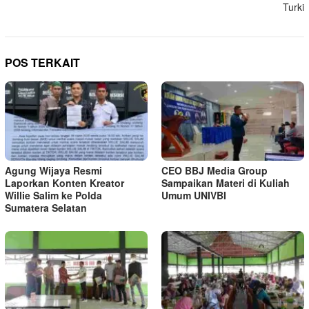
Turki
POS TERKAIT
Agung Wijaya Resmi
CEO BBJ Media Group
Laporkan Konten Kreator
Sampaikan Materi di Kuliah
Willie Salim ke Polda
Umum UNIVBI
Sumatera Selatan