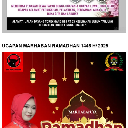
UCAPAN MARHABAN RAMADHAN 1446 H/ 2025