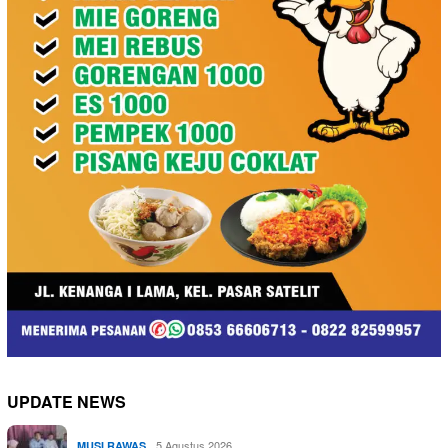
UPDATE NEWS
5 Agustus 2026
MUSI RAWAS