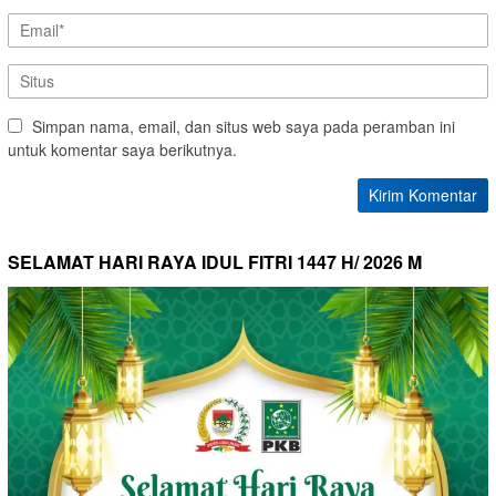
Simpan nama, email, dan situs web saya pada peramban ini
untuk komentar saya berikutnya.
SELAMAT HARI RAYA IDUL FITRI 1447 H/ 2026 M