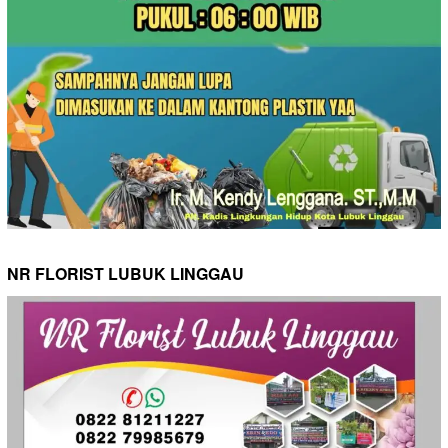
NR FLORIST LUBUK LINGGAU