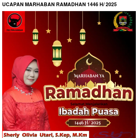
UCAPAN MARHABAN RAMADHAN 1446 H/ 2025