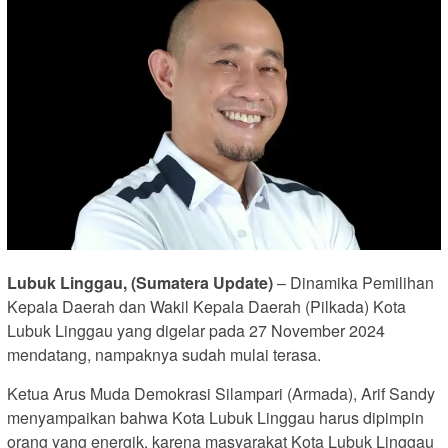
Lubuk Linggau, (Sumatera Update)
– Dinamika Pemilihan
Kepala Daerah dan Wakil Kepala Daerah (Pilkada) Kota
Lubuk Linggau yang digelar pada 27 November 2024
mendatang, nampaknya sudah mulai terasa.
Ketua Arus Muda Demokrasi Silampari (Armada), Arif Sandy
menyampaikan bahwa Kota Lubuk Linggau harus dipimpin
orang yang energik, karena masyarakat Kota Lubuk Linggau