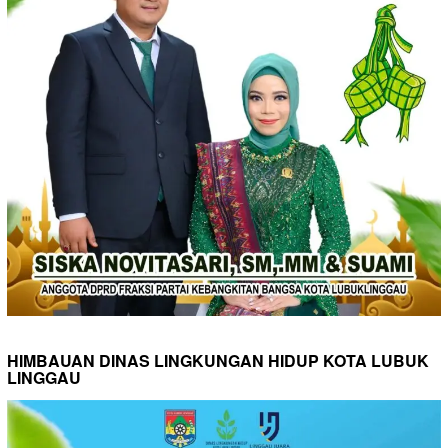
HIMBAUAN DINAS LINGKUNGAN HIDUP KOTA LUBUK
LINGGAU