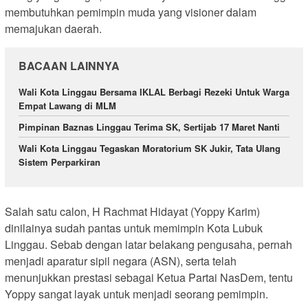
membutuhkan pemimpin muda yang visioner dalam
memajukan daerah.
BACAAN LAINNYA
Wali Kota Linggau Bersama IKLAL Berbagi Rezeki Untuk Warga
Empat Lawang di MLM
Pimpinan Baznas Linggau Terima SK, Sertijab 17 Maret Nanti
Wali Kota Linggau Tegaskan Moratorium SK Jukir, Tata Ulang
Sistem Perparkiran
Salah satu calon, H Rachmat Hidayat (Yoppy Karim)
dinilainya sudah pantas untuk memimpin Kota Lubuk
Linggau. Sebab dengan latar belakang pengusaha, pernah
menjadi aparatur sipil negara (ASN), serta telah
menunjukkan prestasi sebagai Ketua Partai NasDem, tentu
Yoppy sangat layak untuk menjadi seorang pemimpin.