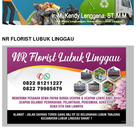
NR FLORIST LUBUK LINGGAU