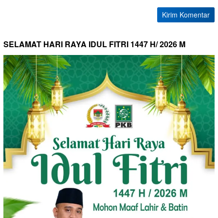
SELAMAT HARI RAYA IDUL FITRI 1447 H/ 2026 M