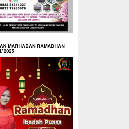
AN MARHABAN RAMADHAN
H/ 2025