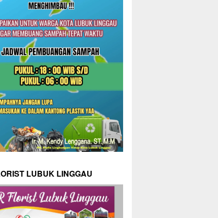
LORIST LUBUK LINGGAU