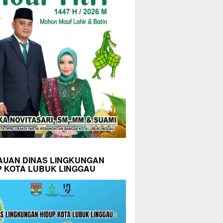
AUAN DINAS LINGKUNGAN
P KOTA LUBUK LINGGAU