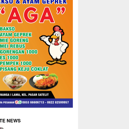
TE NEWS