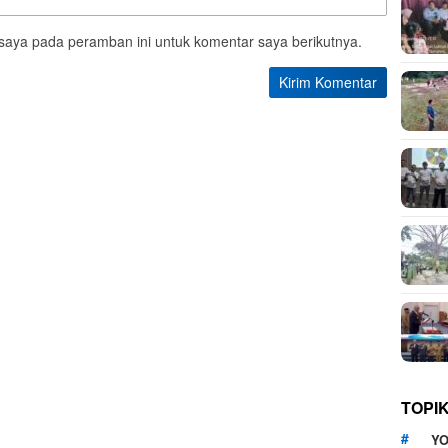
saya pada peramban ini untuk komentar saya berikutnya.
TOPI
YO