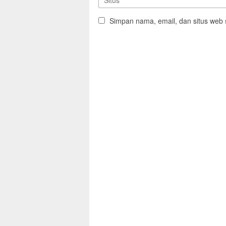
Simpan nama, email, dan situs web 