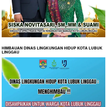
HIMBAUAN DINAS LINGKUNGAN HIDUP KOTA LUBUK
LINGGAU