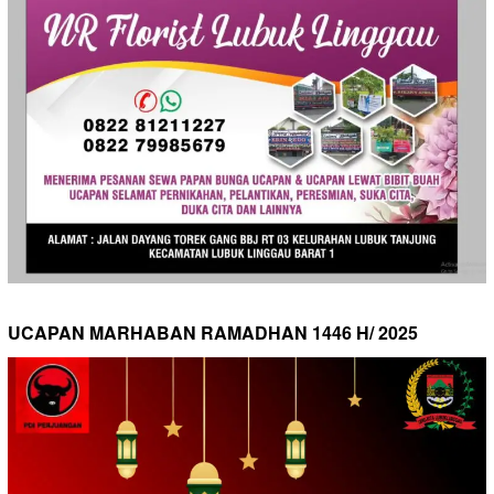
UCAPAN MARHABAN RAMADHAN 1446 H/ 2025