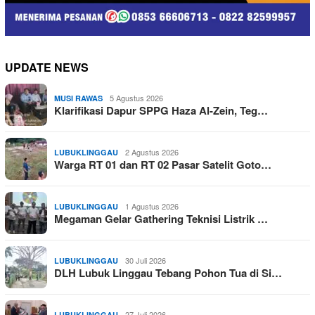
UPDATE NEWS
5 Agustus 2026
MUSI RAWAS
Klarifikasi Dapur SPPG Haza Al-Zein, Teg…
2 Agustus 2026
LUBUKLINGGAU
Warga RT 01 dan RT 02 Pasar Satelit Goto…
1 Agustus 2026
LUBUKLINGGAU
Megaman Gelar Gathering Teknisi Listrik …
30 Juli 2026
LUBUKLINGGAU
DLH Lubuk Linggau Tebang Pohon Tua di Si…
27 Juli 2026
LUBUKLINGGAU