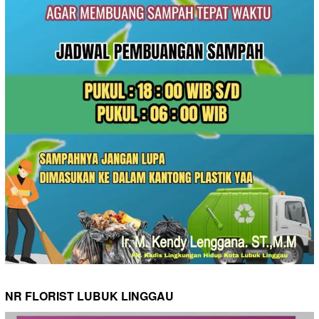
NR FLORIST LUBUK LINGGAU