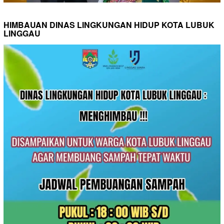
HIMBAUAN DINAS LINGKUNGAN HIDUP KOTA LUBUK
LINGGAU