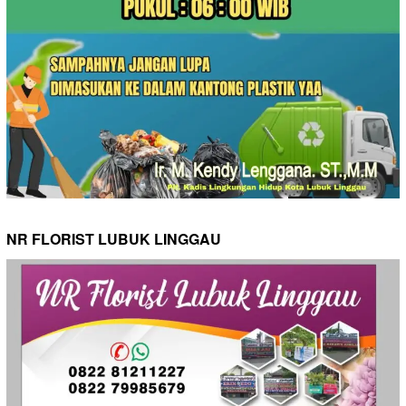
NR FLORIST LUBUK LINGGAU