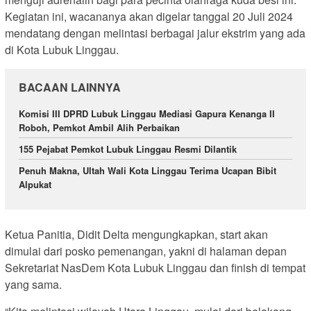
Kegiatan ini, wacananya akan digelar tanggal 20 Juli 2024
mendatang dengan melintasi berbagai jalur ekstrim yang ada
di Kota Lubuk Linggau.
BACAAN LAINNYA
Komisi III DPRD Lubuk Linggau Mediasi Gapura Kenanga II
Roboh, Pemkot Ambil Alih Perbaikan
155 Pejabat Pemkot Lubuk Linggau Resmi Dilantik
Penuh Makna, Ultah Wali Kota Linggau Terima Ucapan Bibit
Alpukat
Ketua Panitia, Didit Delta mengungkapkan, start akan
dimulai dari posko pemenangan, yakni di halaman depan
Sekretariat NasDem Kota Lubuk Linggau dan finish di tempat
yang sama.