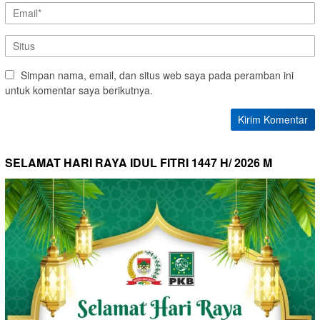
Simpan nama, email, dan situs web saya pada peramban ini
untuk komentar saya berikutnya.
SELAMAT HARI RAYA IDUL FITRI 1447 H/ 2026 M