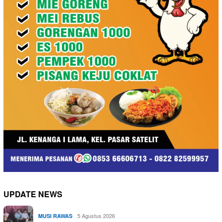
UPDATE NEWS
5 Agustus 2026
MUSI RAWAS