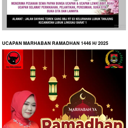
UCAPAN MARHABAN RAMADHAN 1446 H/ 2025