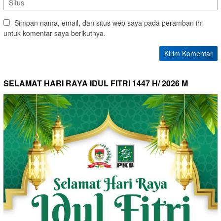
Simpan nama, email, dan situs web saya pada peramban ini
untuk komentar saya berikutnya.
SELAMAT HARI RAYA IDUL FITRI 1447 H/ 2026 M