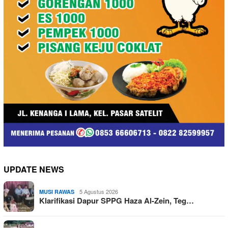
UPDATE NEWS
5 Agustus 2026
MUSI RAWAS
Klarifikasi Dapur SPPG Haza Al-Zein, Teg…