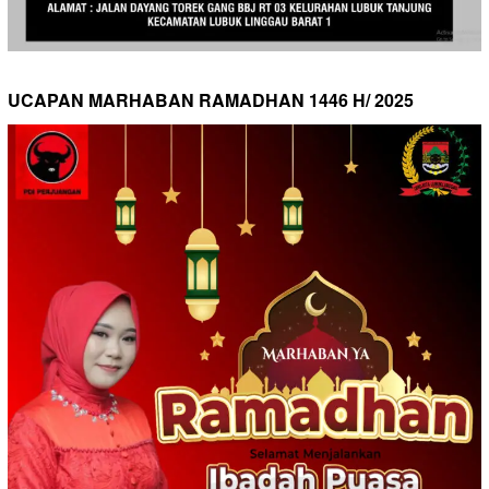
UCAPAN MARHABAN RAMADHAN 1446 H/ 2025