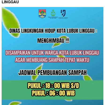
LINGGAU