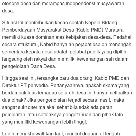
otonomi desa dan merampas independensi musyawarah
desa.
Situasi ini menimbulkan kesan seolah Kepala Bidang
Pemberdayaan Masyarakat Desa (Kabid PMD) Muratara
memiliki kuasa dominan atas kebijakan desa-desa. Padahal
secara struktural, Kabid hanyalah pejabat eselon menengah,
sementara kepala desa adalah pejabat publik yang dipilih
langsung oleh rakyat dan memiliki kewenangan sah dalam
pengelolaan Dana Desa.
Hingga saat ini, tersangka baru dua orang: Kabid PMD dan
Direktur PT penyedia. Pertanyaannya, apakah skema yang
berdampak luas terhadap seluruh desa ini hanya melibatkan
dua pihak? Jika pengondisian terjadi secara masif, maka
sangat sulit diterima akal sehat bila tidak ada peran,
pembiaran, atau setidaknya pengetahuan dari pihak lain
yang memiliki kewenangan lebih tinggi.
Lebih mengkhawatirkan lagi, muncul dugaan di tengah