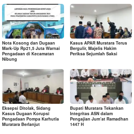
Nota Kosong dan Dugaan
Kasus APAR Muratara Terus
Mark-Up Rp21,5 Juta Warnai
Bergulir, Majelis Hakim
Pengadaan di Kecamatan
Periksa Sejumlah Saksi
Nibung
Eksepsi Ditolak, Sidang
Bupati Muratara Tekankan
Kasus Dugaan Korupsi
Integritas ASN dalam
Pengadaan Pompa Karhutla
Pengajian Jum’at Ramadhan
Muratara Berlanjut
1447 H