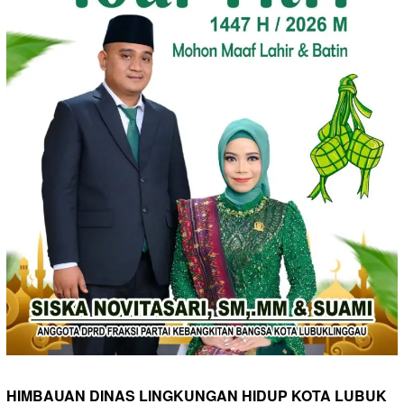
HIMBAUAN DINAS LINGKUNGAN HIDUP KOTA LUBUK