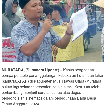
MURATARA, (Sumatera Update)
– Kasus pengadaan
pompa portable penanggulangan kebakaran hutan dan lahan
(karhutla/APAR) di Kabupaten Musi Rawas Utara (Muratara)
bukan lagi sekadar persoalan administrasi. Kasus ini telah
berkembang menjadi sorotan serius atas dugaan
pengondisian sistematis dalam penggunaan Dana Desa
Tahun Anggaran 2024.