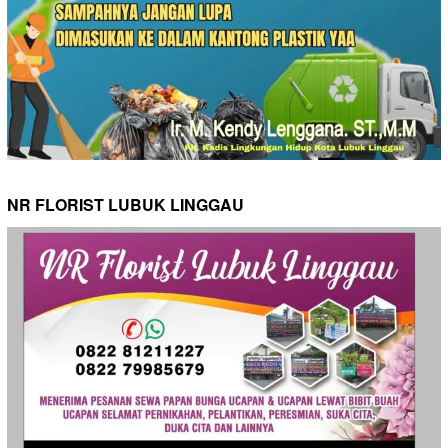
NR FLORIST LUBUK LINGGAU