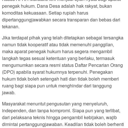
penegak hukum. Dana Desa adalah hak rakyat, bukan
komoditas kekuasaan. Setiap rupiah harus
dipertanggungjawabkan secara transparan dan bebas dari
tekanan.
Jika terdapat pihak yang telah ditetapkan sebagai tersangka
namun tidak kooperatif atau tidak memenuhi panggilan,
maka aparat penegak hukum harus segera mengambil
langkah tegas sesuai ketentuan yang berlaku, termasuk
mengumumkan secara resmi status Daftar Pencarian Orang
(DPO) apabila syarat hukumnya terpenuhi. Penegakan
hukum tidak boleh setengah hati dan tidak boleh memberi
ruang bagi siapa pun untuk menghindar dari tanggung
jawab.
Masyarakat menuntut pengusutan yang menyeluruh,
independen, dan tanpa kompromi. Siapa pun yang terlibat,
dari pelaksana teknis hingga pengambil kebijakan, wajib
dimintai pertanggungjawaban. Keadilan tidak boleh berhenti