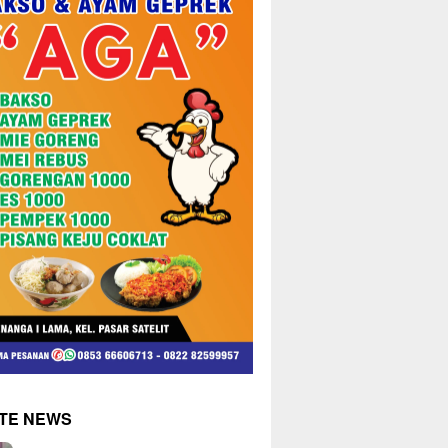
TE NEWS