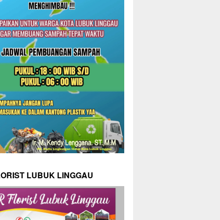
LORIST LUBUK LINGGAU