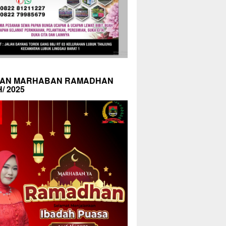
AN MARHABAN RAMADHAN
H/ 2025