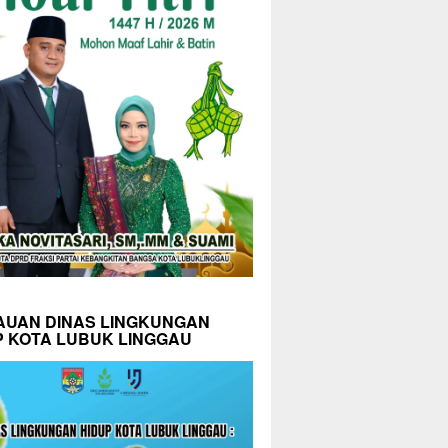
AUAN DINAS LINGKUNGAN
P KOTA LUBUK LINGGAU