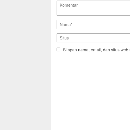
Simpan nama, email, dan situs web 