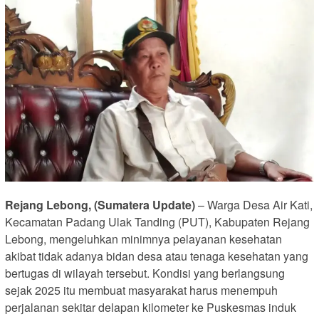
Rejang Lebong, (Sumatera Update)
– Warga Desa Air Kati,
Kecamatan Padang Ulak Tanding (PUT), Kabupaten Rejang
Lebong, mengeluhkan minimnya pelayanan kesehatan
akibat tidak adanya bidan desa atau tenaga kesehatan yang
bertugas di wilayah tersebut. Kondisi yang berlangsung
sejak 2025 itu membuat masyarakat harus menempuh
perjalanan sekitar delapan kilometer ke Puskesmas induk