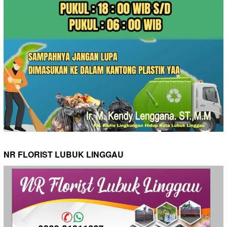
NR FLORIST LUBUK LINGGAU