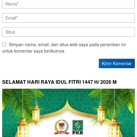
Simpan nama, email, dan situs web saya pada peramban ini
untuk komentar saya berikutnya.
SELAMAT HARI RAYA IDUL FITRI 1447 H/ 2026 M