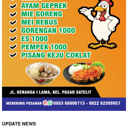
UPDATE NEWS