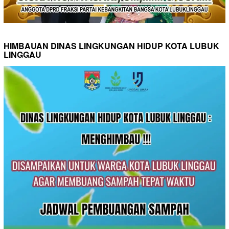
HIMBAUAN DINAS LINGKUNGAN HIDUP KOTA LUBUK
LINGGAU