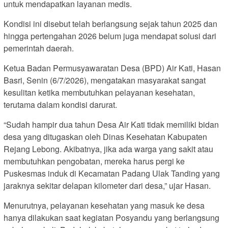
untuk mendapatkan layanan medis.
Kondisi ini disebut telah berlangsung sejak tahun 2025 dan
hingga pertengahan 2026 belum juga mendapat solusi dari
pemerintah daerah.
Ketua Badan Permusyawaratan Desa (BPD) Air Kati, Hasan
Basri, Senin (6/7/2026), mengatakan masyarakat sangat
kesulitan ketika membutuhkan pelayanan kesehatan,
terutama dalam kondisi darurat.
“Sudah hampir dua tahun Desa Air Kati tidak memiliki bidan
desa yang ditugaskan oleh Dinas Kesehatan Kabupaten
Rejang Lebong. Akibatnya, jika ada warga yang sakit atau
membutuhkan pengobatan, mereka harus pergi ke
Puskesmas induk di Kecamatan Padang Ulak Tanding yang
jaraknya sekitar delapan kilometer dari desa,” ujar Hasan.
Menurutnya, pelayanan kesehatan yang masuk ke desa
hanya dilakukan saat kegiatan Posyandu yang berlangsung