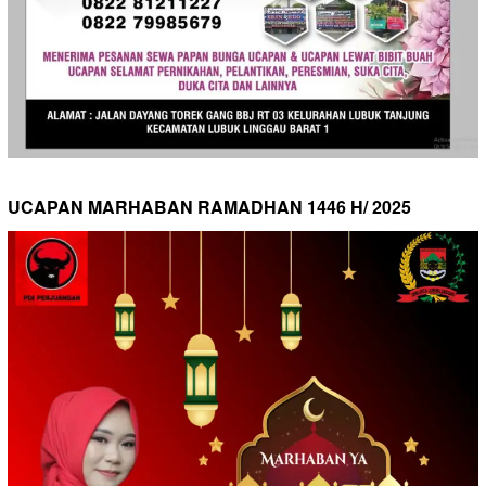
UCAPAN MARHABAN RAMADHAN 1446 H/ 2025