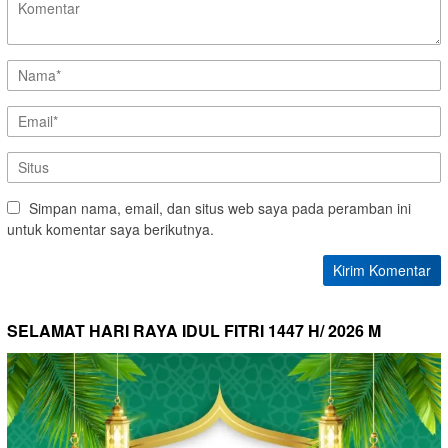
Simpan nama, email, dan situs web saya pada peramban ini
untuk komentar saya berikutnya.
SELAMAT HARI RAYA IDUL FITRI 1447 H/ 2026 M