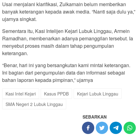
Usai menjalani klarifikasi, Zulkarnain belum memberikan
banyak keterangan kepada awak media. “Nanti saja dulu ya,”
ujarnya singkat.
Sementara itu, Kasi Intelijen Kejari Lubuk Linggau, Armein
Ramadhan, membenarkan adanya pemanggilan tersebut. Ia
menyebut proses masih dalam tahap pengumpulan
keterangan.
“Benar, hari ini yang bersangkutan kami mintai keterangan.
Ini bagian dari pengumpulan data dan informasi sebagai
bahan laporan kepada pimpinan,” ujarnya
Kasi Intel Kejari
Kasus PPDB
Kejari Lubuk Linggau
SMA Negeri 2 Lubuk Linggau
SEBARKAN