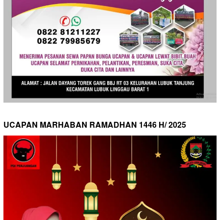
UCAPAN MARHABAN RAMADHAN 1446 H/ 2025