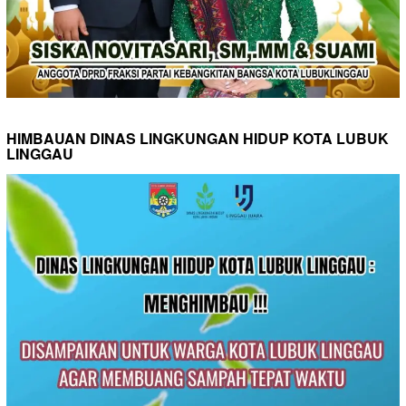
HIMBAUAN DINAS LINGKUNGAN HIDUP KOTA LUBUK
LINGGAU