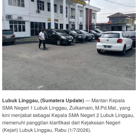
Lubuk Linggau, (Sumatera Update)
— Mantan Kepala
SMA Negeri 1 Lubuk Linggau, Zulkarnain, M.Pd.Mat., yang
kini menjabat sebagai Kepala SMA Negeri 2 Lubuk Linggau,
memenuhi panggilan klarifikasi dari Kejaksaan Negeri
(Kejari) Lubuk Linggau, Rabu (1/7/2026).