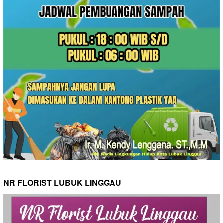
NR FLORIST LUBUK LINGGAU