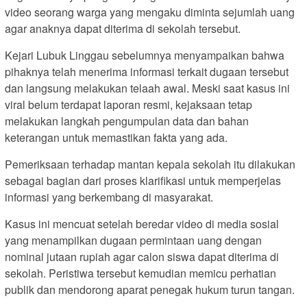
video seorang warga yang mengaku diminta sejumlah uang
agar anaknya dapat diterima di sekolah tersebut.
Kejari Lubuk Linggau sebelumnya menyampaikan bahwa
pihaknya telah menerima informasi terkait dugaan tersebut
dan langsung melakukan telaah awal. Meski saat kasus ini
viral belum terdapat laporan resmi, kejaksaan tetap
melakukan langkah pengumpulan data dan bahan
keterangan untuk memastikan fakta yang ada.
Pemeriksaan terhadap mantan kepala sekolah itu dilakukan
sebagai bagian dari proses klarifikasi untuk memperjelas
informasi yang berkembang di masyarakat.
Kasus ini mencuat setelah beredar video di media sosial
yang menampilkan dugaan permintaan uang dengan
nominal jutaan rupiah agar calon siswa dapat diterima di
sekolah. Peristiwa tersebut kemudian memicu perhatian
publik dan mendorong aparat penegak hukum turun tangan.